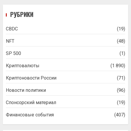
РУБРИКИ
CBDC
(19)
NFT
(48)
SP 500
(1)
Криптовалюты
(1 890)
Криптоновости России
(71)
Новости политики
(96)
Спонсорский материал
(19)
Финансовые события
(407)