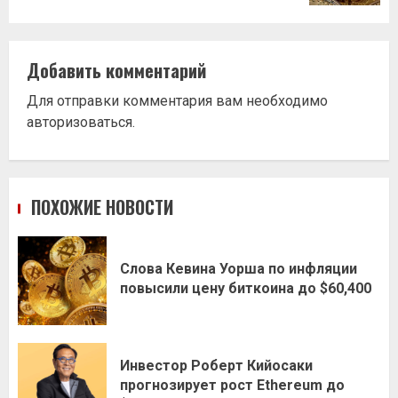
Добавить комментарий
Для отправки комментария вам необходимо
авторизоваться
.
ПОХОЖИЕ НОВОСТИ
Слова Кевина Уорша по инфляции
повысили цену биткоина до $60,400
Инвестор Роберт Кийосаки
прогнозирует рост Ethereum до