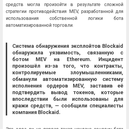
средств могла произойти в результате сложной
стратегии противодействия MEV, разработанной для
использования собственной логики бота
автоматизированной торговли.
Система обнаружения эксплойтов Blockaid
обнаружила уязвимость, связанную с
ботом MEV на
Ethereum
. Инцидент
произошёл из-за того, что контракты,
контролируемые злоумышленниками,
обманули автоматизированную систему
исполнения ордеров MEV, заставив её
подтвердить вывод токенов, которые
впоследствии были использованы для
кражи средств, —
сообщили
специалисты
компания Blockaid.