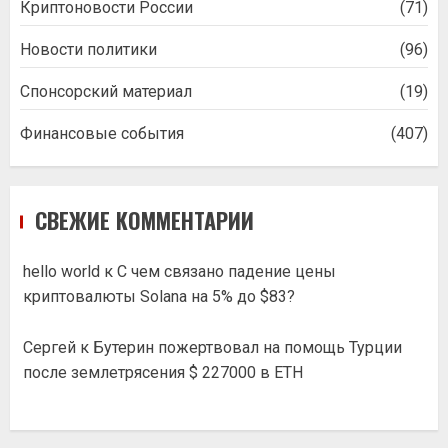
Криптоновости России
(71)
Новости политики
(96)
Спонсорский материал
(19)
Финансовые события
(407)
СВЕЖИЕ КОММЕНТАРИИ
hello world
к
С чем связано падение цены
криптовалюты Solana на 5% до $83?
Сергей
к
Бутерин пожертвовал на помощь Турции
после землетрясения $ 227000 в ETH