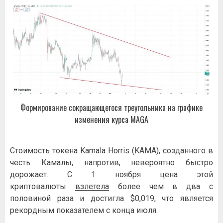
Формирование сокращающегося треугольника на графике
изменения курса MAGA
Стоимость токена Kamala Horris (KAMA), созданного в
честь Камалы, напротив, невероятно быстро
дорожает. С 1 ноября цена этой
криптовалюты
взлетела
более чем в два с
половиной раза и достигла $0,019, что является
рекордным показателем с конца июля.