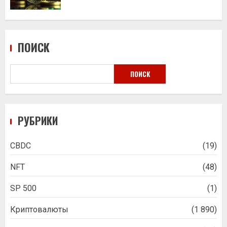
ПОИСК
ПОИСК
РУБРИКИ
CBDC
(19)
NFT
(48)
SP 500
(1)
Криптовалюты
(1 890)