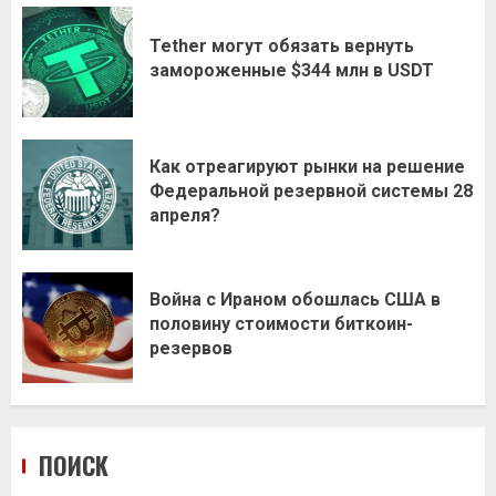
Tether могут обязать вернуть
замороженные $344 млн в USDT
Как отреагируют рынки на решение
Федеральной резервной системы 28
апреля?
Война с Ираном обошлась США в
половину стоимости биткоин-
резервов
ПОИСК