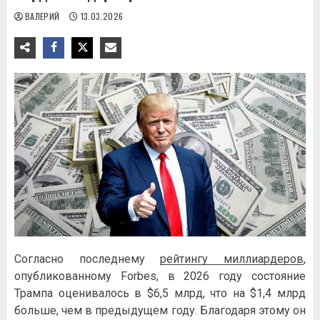
ВАЛЕРИЙ
13.03.2026
Согласно последнему
рейтингу миллиардеров
,
опубликованному Forbes, в 2026 году состояние
Трампа оценивалось в $6,5 млрд, что на $1,4 млрд
больше, чем в предыдущем году. Благодаря этому он