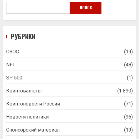
ПОИСК
РУБРИКИ
CBDC
(19)
NFT
(48)
SP 500
(1)
Криптовалюты
(1 890)
Криптоновости России
(71)
Новости политики
(96)
Спонсорский материал
(19)