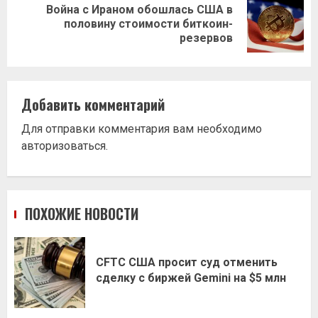
Война с Ираном обошлась США в
Следующая
половину стоимости биткоин-
запись:
резервов
Добавить комментарий
Для отправки комментария вам необходимо
авторизоваться
.
ПОХОЖИЕ НОВОСТИ
CFTC США просит суд отменить
сделку с биржей Gemini на $5 млн