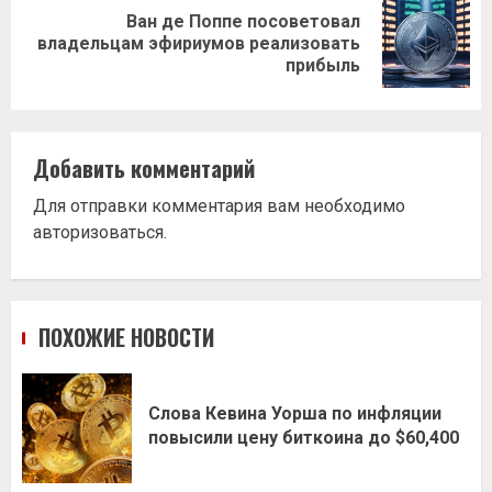
Ван де Поппе посоветовал
Следующая
владельцам эфириумов реализовать
запись:
прибыль
Добавить комментарий
Для отправки комментария вам необходимо
авторизоваться
.
ПОХОЖИЕ НОВОСТИ
Слова Кевина Уорша по инфляции
повысили цену биткоина до $60,400