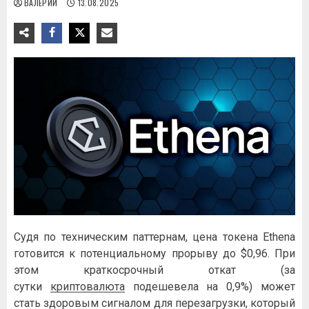
ВАЛЕРИЙ
13.08.2025
Судя по техническим паттернам, цена токена Ethena
готовится к потенциальному прорыву до $0,96. При
этом краткосрочный откат (за
сутки
криптовалюта
подешевела на 0,9%) может
стать здоровым сигналом для перезагрузки, который