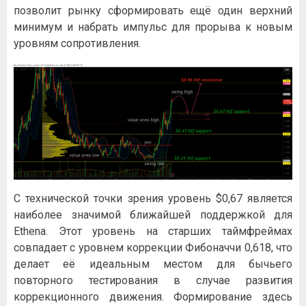
позволит рынку сформировать ещё один верхний
минимум и набрать импульс для прорыва к новым
уровням сопротивления.
С технической точки зрения уровень $0,67 является
наиболее значимой ближайшей поддержкой для
Ethena. Этот уровень на старших таймфреймах
совпадает с уровнем коррекции Фибоначчи 0,618, что
делает её идеальным местом для бычьего
повторного тестирования в случае развития
коррекционного движения. Формирование здесь