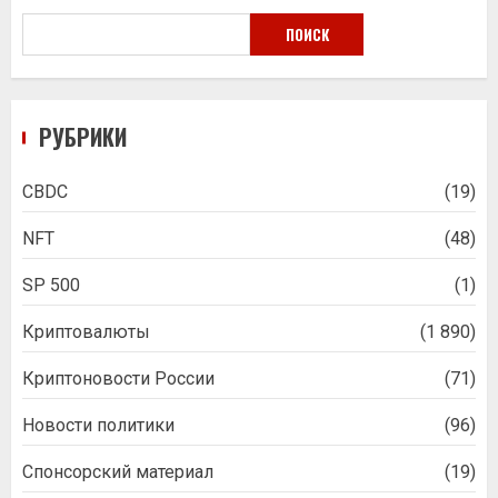
ПОИСК
РУБРИКИ
CBDC
(19)
NFT
(48)
SP 500
(1)
Криптовалюты
(1 890)
Криптоновости России
(71)
Новости политики
(96)
Спонсорский материал
(19)