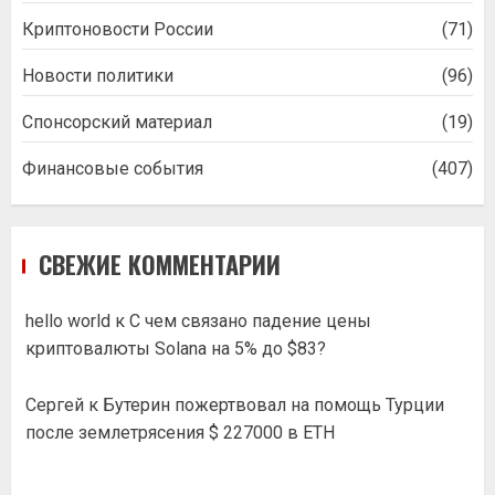
Криптоновости России
(71)
Новости политики
(96)
Спонсорский материал
(19)
Финансовые события
(407)
СВЕЖИЕ КОММЕНТАРИИ
hello world
к
С чем связано падение цены
криптовалюты Solana на 5% до $83?
Сергей
к
Бутерин пожертвовал на помощь Турции
после землетрясения $ 227000 в ETH