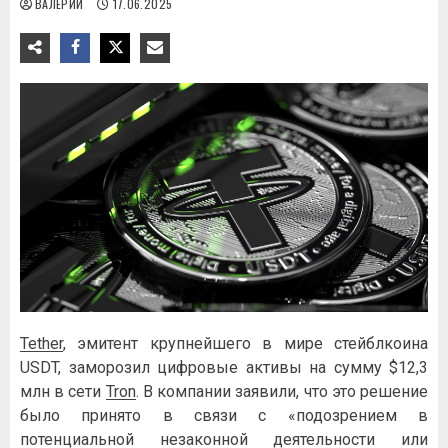
ВАЛЕРИЙ
17.06.2025
Tether
, эмитент крупнейшего в мире стейблкоина
USDT, заморозил цифровые активы на сумму $12,3
млн в сети
Tron
. В компании заявили, что это решение
было принято в связи с «подозрением в
потенциальной незаконной деятельности или