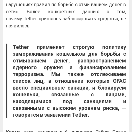
нарушениях правил по борьбе с отмыванием денег в
сети». Более конкретных данных о том,
почему
Tether
пришлось заблокировать средства, не
появилось.
Tether
применяет строгую политику
замораживания кошельков для борьбы с
отмыванием денег, распространением
ядерного оружия и финансированием
терроризма. Мы также отслеживаем
список лиц, в отношении которых OFAC
ввело специальные санкции, и блокируем
кошельки, связанные с лицами,
находящимися под санкциями и
связанными с высоким уровнем риска, —
говорится в заявлении
Tether
.