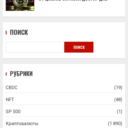
ПОИСК
ПОИСК
РУБРИКИ
CBDC
(19)
NFT
(48)
SP 500
(1)
Криптовалюты
(1 890)