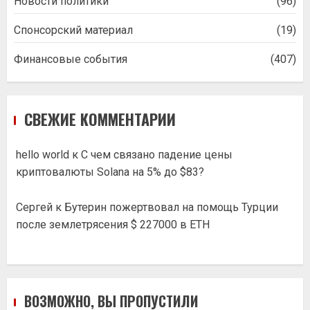
Новости политики
(96)
Спонсорский материал
(19)
Финансовые события
(407)
СВЕЖИЕ КОММЕНТАРИИ
hello world
к
С чем связано падение цены
криптовалюты Solana на 5% до $83?
Сергей
к
Бутерин пожертвовал на помощь Турции
после землетрясения $ 227000 в ETH
ВОЗМОЖНО, ВЫ ПРОПУСТИЛИ