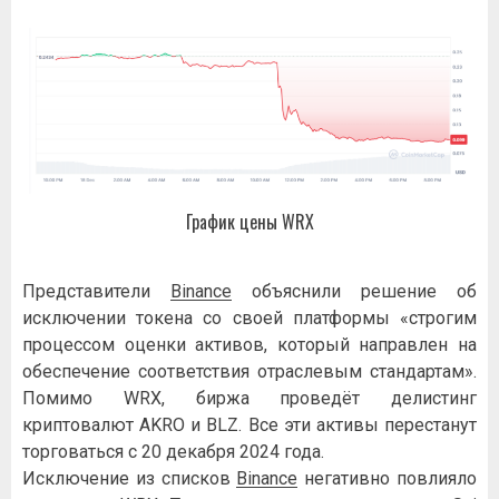
График цены WRX
Представители
Binance
объяснили решение об
исключении токена со своей платформы «строгим
процессом оценки активов, который направлен на
обеспечение соответствия отраслевым стандартам».
Помимо WRX, биржа проведёт делистинг
криптовалют AKRO и BLZ. Все эти активы перестанут
торговаться с 20 декабря 2024 года.
Исключение из списков
Binance
негативно повлияло