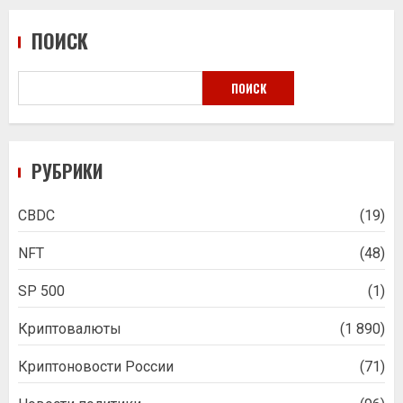
ПОИСК
ПОИСК
РУБРИКИ
CBDC
(19)
NFT
(48)
SP 500
(1)
Криптовалюты
(1 890)
Криптоновости России
(71)