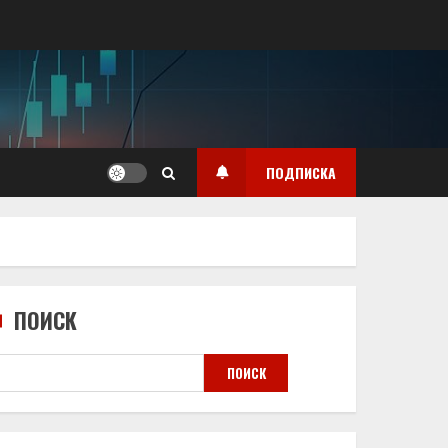
ПОДПИСКА
ПОИСК
ПОИСК