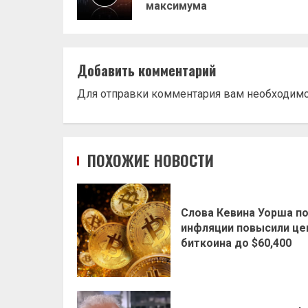
максимума
Добавить комментарий
Для отправки комментария вам необходим
ПОХОЖИЕ НОВОСТИ
Слова Кевина Уорша п
инфляции повысили це
биткоина до $60,400