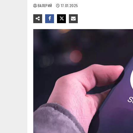
ВАЛЕРИЙ
17.01.2025