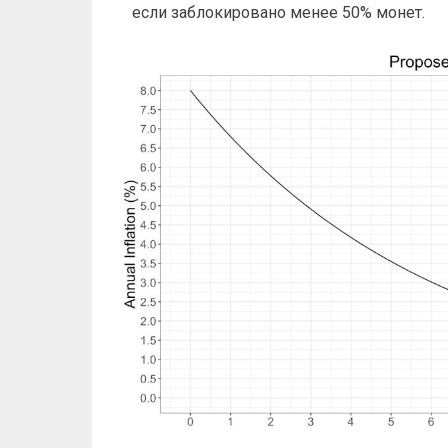
если заблокировано менее 50% монет.