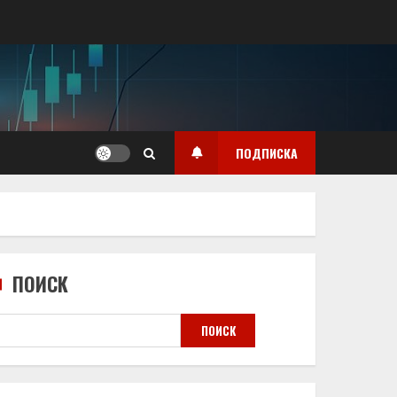
ПОДПИСКА
ПОИСК
ПОИСК