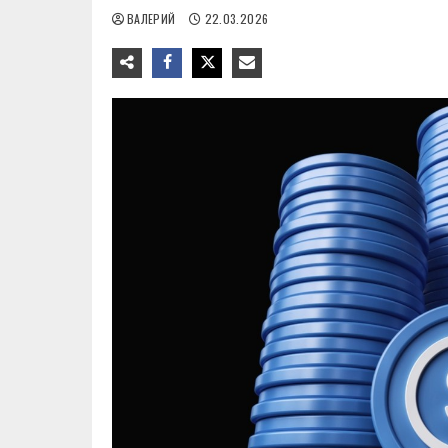
ВАЛЕРИЙ
22.03.2026