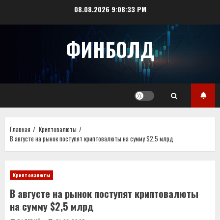
Перейти
08.08.2026
9:08:33 PM
к
содержимому
ФИНБОЛД
Главная
Криптовалюты
В августе на рынок поступят криптовалюты на сумму $2,5 млрд
Криптовалюты
В августе на рынок поступят криптовалюты
на сумму $2,5 млрд