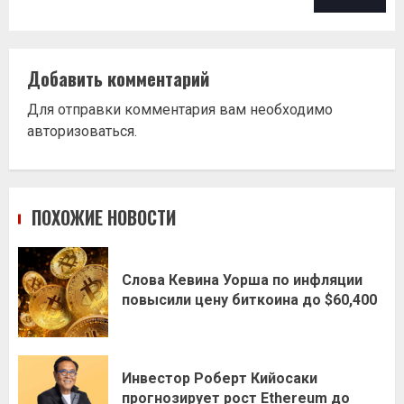
Добавить комментарий
Для отправки комментария вам необходимо
авторизоваться
.
ПОХОЖИЕ НОВОСТИ
Слова Кевина Уорша по инфляции
повысили цену биткоина до $60,400
Инвестор Роберт Кийосаки
прогнозирует рост Ethereum до