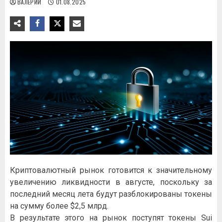
ВАЛЕРИЙ
01.08.2025
Криптовалютный рынок готовится к значительному
увеличению ликвидности в августе, поскольку за
последний месяц лета будут разблокированы токены
на сумму более $2,5 млрд.
В результате этого на рынок поступят токены Sui