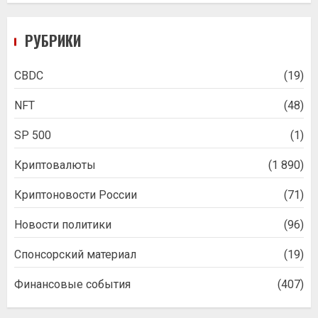
РУБРИКИ
CBDC
(19)
NFT
(48)
SP 500
(1)
Криптовалюты
(1 890)
Криптоновости России
(71)
Новости политики
(96)
Спонсорский материал
(19)
Финансовые события
(407)