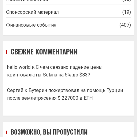
Спонсорский материал
(19)
Финансовые события
(407)
СВЕЖИЕ КОММЕНТАРИИ
hello world
к
С чем связано падение цены
криптовалюты Solana на 5% до $83?
Сергей
к
Бутерин пожертвовал на помощь Турции
после землетрясения $ 227000 в ETH
ВОЗМОЖНО, ВЫ ПРОПУСТИЛИ