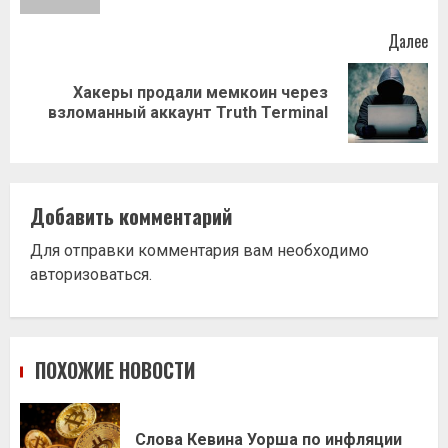
Далее
Хакеры продали мемкоин через
Следующая
взломанный аккаунт Truth Terminal
запись:
Добавить комментарий
Для отправки комментария вам необходимо
авторизоваться
.
ПОХОЖИЕ НОВОСТИ
Слова Кевина Уорша по инфляции