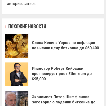
авторизоваться
.
ПОХОЖИЕ НОВОСТИ
Слова Кевина Уорша по инфляции
повысили цену биткоина до $60,400
Инвестор Роберт Кийосаки
прогнозирует рост Ethereum до
$95,000
Экономист Питер Шифф снова
заговорил о падении биткоина до