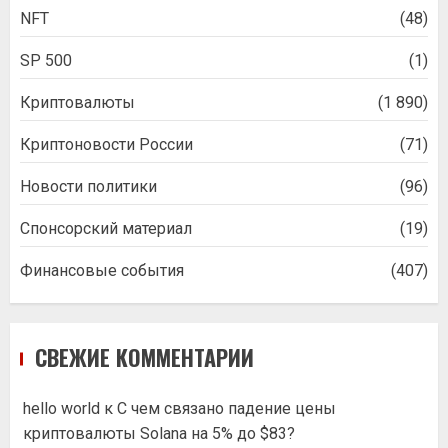
NFT
(48)
SP 500
(1)
Криптовалюты
(1 890)
Криптоновости России
(71)
Новости политики
(96)
Спонсорский материал
(19)
Финансовые события
(407)
СВЕЖИЕ КОММЕНТАРИИ
hello world
к
С чем связано падение цены
криптовалюты Solana на 5% до $83?