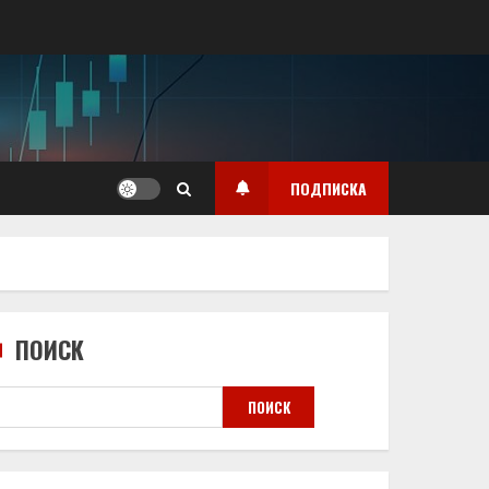
ПОДПИСКА
ПОИСК
ПОИСК