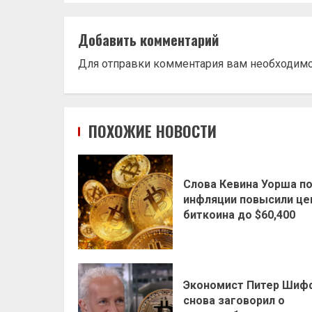
Добавить комментарий
Для отправки комментария вам необходим
ПОХОЖИЕ НОВОСТИ
Слова Кевина Уорша п
инфляции повысили це
биткоина до $60,400
Экономист Питер Шиф
снова заговорил о