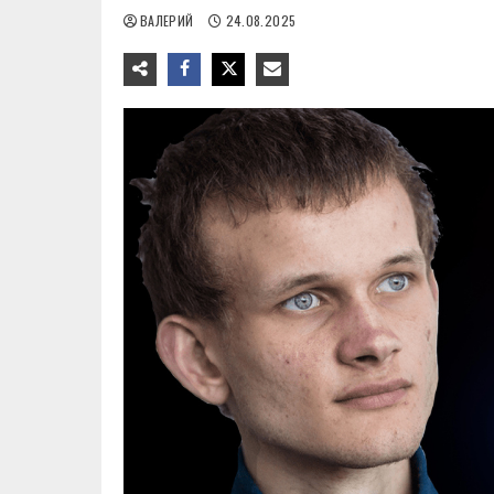
ВАЛЕРИЙ
24.08.2025