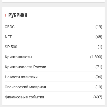
РУБРИКИ
CBDC
(19)
NFT
(48)
SP 500
(1)
Криптовалюты
(1 890)
Криптоновости России
(71)
Новости политики
(96)
Спонсорский материал
(19)
Финансовые события
(407)