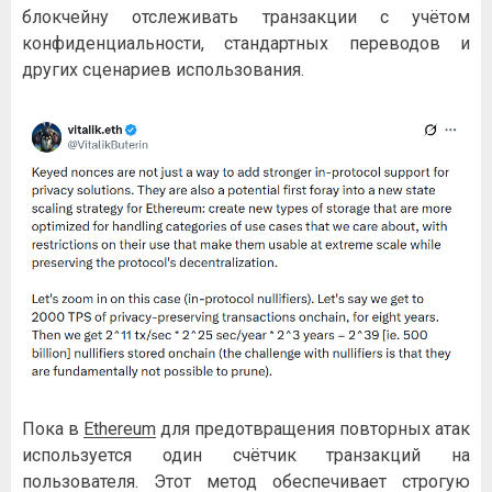
блокчейну отслеживать транзакции с учётом
конфиденциальности, стандартных переводов и
других сценариев использования.
Пока в
Ethereum
для предотвращения повторных атак
используется один счётчик транзакций на
пользователя. Этот метод обеспечивает строгую