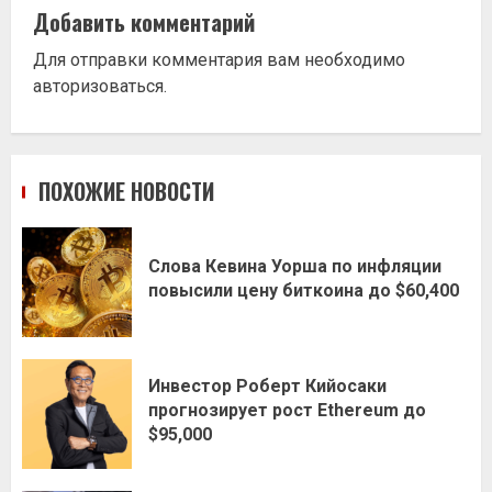
Добавить комментарий
Для отправки комментария вам необходимо
авторизоваться
.
ПОХОЖИЕ НОВОСТИ
Слова Кевина Уорша по инфляции
повысили цену биткоина до $60,400
Инвестор Роберт Кийосаки
прогнозирует рост Ethereum до
$95,000