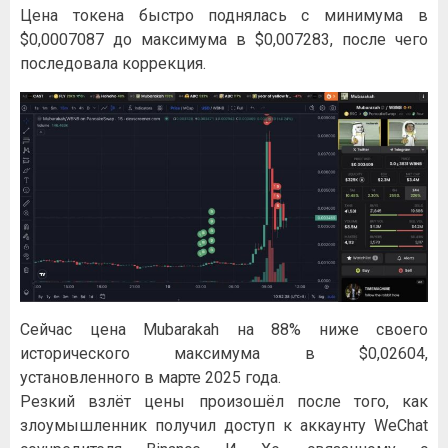
Цена токена быстро поднялась с минимума в
$0,0007087 до максимума в $0,007283, после чего
последовала коррекция.
Сейчас цена Mubarakah на 88% ниже своего
исторического максимума в $0,02604,
установленного в марте 2025 года.
Резкий взлёт цены произошёл после того, как
злоумышленник получил доступ к аккаунту WeChat