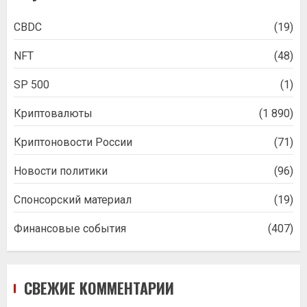
CBDC
(19)
NFT
(48)
SP 500
(1)
Криптовалюты
(1 890)
Криптоновости России
(71)
Новости политики
(96)
Спонсорский материал
(19)
Финансовые события
(407)
СВЕЖИЕ КОММЕНТАРИИ