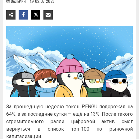
ВАЛЕРИЙ
02.07.2025
За прошедшую неделю
токен
PENGU подорожал на
64%, а за последние сутки — ещё на 13%. После такого
стремительного ралли цифровой актив смог
вернуться в список топ-100 по рыночной
капитализации.