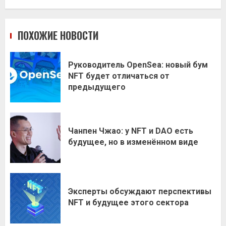
ПОХОЖИЕ НОВОСТИ
Руководитель OpenSea: новый бум
NFT будет отличаться от
предыдущего
Чанпен Чжао: у NFT и DAO есть
будущее, но в изменённом виде
Эксперты обсуждают перспективы
NFT и будущее этого сектора