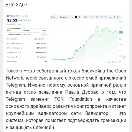
уже $2,67.
Toncoin — это собственный
токен
блокчейна The Open
Network, тесно связанного с экосистемой приложений
Telegram. Именно поэтому основной причиной ралли
актива стало заявление Павла Дурова о том, что
Telegram заменит TON Foundation в качестве
основного драйвера развития криптопроекта и станет
крупнейшим валидатором сети. Валидатор — это
система, которая помогает подтверждать транзакции
и защищать
блокчейн
.