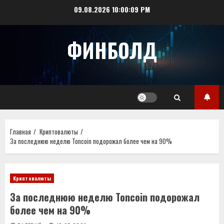
Перейти
09.08.2026
10:00:09 PM
к
содержимому
ФИНБОЛД
Главная
Криптовалюты
За последнюю неделю Toncoin подорожал более чем на 90%
Криптовалюты
За последнюю неделю Toncoin подорожал
более чем на 90%