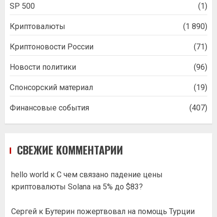
SP 500
(1)
Криптовалюты
(1 890)
Криптоновости России
(71)
Новости политики
(96)
Спонсорский материал
(19)
Финансовые события
(407)
СВЕЖИЕ КОММЕНТАРИИ
hello world
к
С чем связано падение цены
криптовалюты Solana на 5% до $83?
Сергей
к
Бутерин пожертвовал на помощь Турции