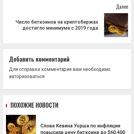
Далее
Число биткоинов на криптобиржах
Следующая
достигло минимума с 2019 года
запись:
Добавить комментарий
Для отправки комментария вам необходимо
авторизоваться
.
ПОХОЖИЕ НОВОСТИ
Слова Кевина Уорша по инфляции
повысили цену биткоина до $60,400