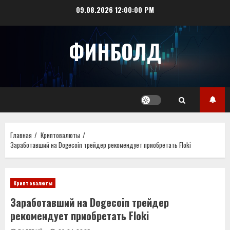
Перейти
09.08.2026
12:00:00 PM
к
содержимому
ФИНБОЛД
Главная
Криптовалюты
Заработавший на Dogecoin трейдер рекомендует приобретать Floki
Криптовалюты
Заработавший на Dogecoin трейдер
рекомендует приобретать Floki