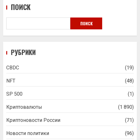
ПОИСК
ПОИСК
РУБРИКИ
CBDC
(19)
NFT
(48)
SP 500
(1)
Криптовалюты
(1 890)
Криптоновости России
(71)
Новости политики
(96)