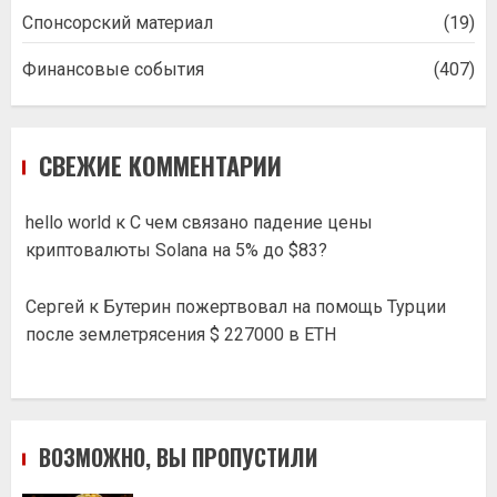
Спонсорский материал
(19)
Финансовые события
(407)
СВЕЖИЕ КОММЕНТАРИИ
hello world
к
С чем связано падение цены
криптовалюты Solana на 5% до $83?
Сергей
к
Бутерин пожертвовал на помощь Турции
после землетрясения $ 227000 в ETH
ВОЗМОЖНО, ВЫ ПРОПУСТИЛИ