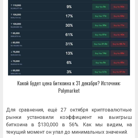
Какой будет цена биткоина к 31 декабря? Источник:
Polymarket
Для сравнения, ещё 27 октября криптовалютные
рынки установили коэффициент на выигрыш
биткоина в $130,000 в 56%. Как мы видим, на
текущий момент он упал до минимальных значений.