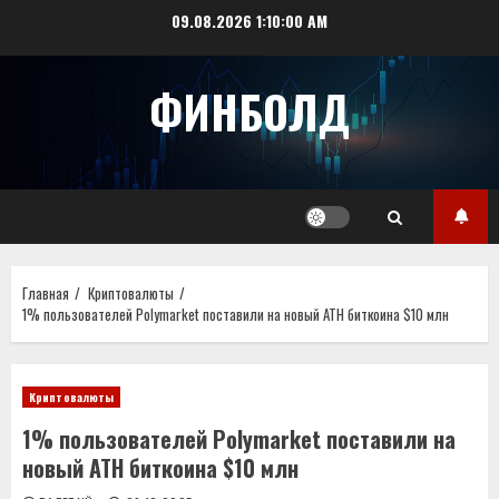
Перейти
09.08.2026
1:10:00 AM
к
содержимому
ФИНБОЛД
Главная
Криптовалюты
1% пользователей Polymarket поставили на новый ATH биткоина $10 млн
Криптовалюты
1% пользователей Polymarket поставили на
новый ATH биткоина $10 млн