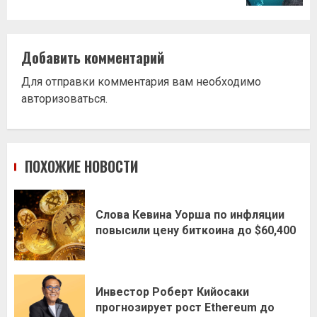
Добавить комментарий
Для отправки комментария вам необходимо
авторизоваться
.
ПОХОЖИЕ НОВОСТИ
Слова Кевина Уорша по инфляции
повысили цену биткоина до $60,400
Инвестор Роберт Кийосаки
прогнозирует рост Ethereum до