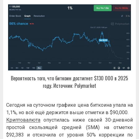
Вероятность того, что биткоин достигнет $130 000 в 2025
году. Источник: Polymarket
Сегодня на суточном графике цена биткоина упала на
1,1%, но всё ещё держится выше отметки в $90,000.
Криптовалюта
опустилась ниже своей 30-дневной
простой скользящей средней (SMA) на отметке
$92,383 и отскочила от уровня 50% коррекции по