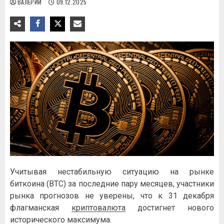
ВАЛЕРИЙ
09.12.2025
Учитывая нестабильную ситуацию на рынке
биткоина (BTC) за последние пару месяцев, участники
рынка прогнозов не уверены, что к 31 декабря
флагманская
криптовалюта
достигнет нового
исторического максимума.