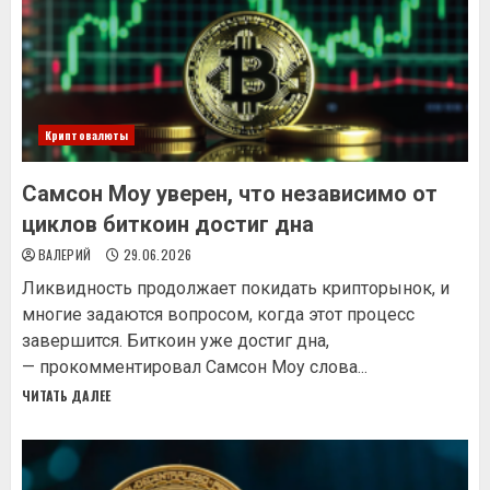
Криптовалюты
Самсон Моу уверен, что независимо от
циклов биткоин достиг дна
ВАЛЕРИЙ
29.06.2026
Ликвидность продолжает покидать крипторынок, и
многие задаются вопросом, когда этот процесс
завершится. Биткоин уже достиг дна,
— прокомментировал Самсон Моу слова...
ЧИТАТЬ ДАЛЕЕ