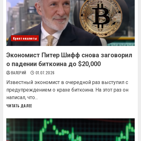
Криптовалюты
Экономист Питер Шифф снова заговорил
о падении биткоина до $20,000
ВАЛЕРИЙ
01.07.2026
Известный экономист в очередной раз выступил с
предупреждением о крахе биткоина. На этот раз он
написал, что...
ЧИТАТЬ ДАЛЕЕ