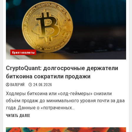
Криптовалюты
CryptoQuant: долгосрочные держатели
биткоина сократили продажи
ВАЛЕРИЙ
24.06.2026
Ходлеры биткоина или «олд-геймеры» снизили
объём продаж до минимального уровня почти за два
года. Данные о «потраченных...
ЧИТАТЬ ДАЛЕЕ