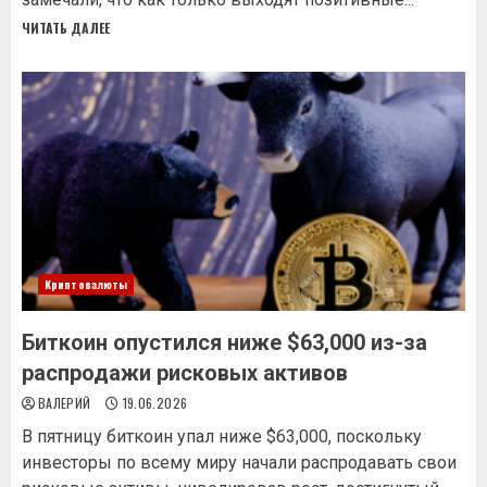
ЧИТАТЬ ДАЛЕЕ
Криптовалюты
Биткоин опустился ниже $63,000 из-за
распродажи рисковых активов
ВАЛЕРИЙ
19.06.2026
В пятницу биткоин упал ниже $63,000, поскольку
инвесторы по всему миру начали распродавать свои