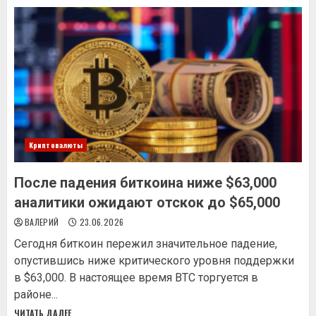
Криптовалюты
После падения биткоина ниже $63,000
аналитики ожидают отскок до $65,000
ВАЛЕРИЙ
23.06.2026
Сегодня биткоин пережил значительное падение,
опустившись ниже критического уровня поддержки
в $63,000. В настоящее время BTC торгуется в
районе...
ЧИТАТЬ ДАЛЕЕ