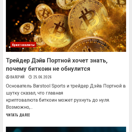
Криптовалюты
Трейдер Дэйв Портной хочет знать,
почему биткоин не обнулится
ВАЛЕРИЙ
25.06.2026
Основатель Barstool Sports и трейдер Дэйв Портной в
шутку сказал, что главная
криптовалюта биткоин может рухнуть до нуля.
Возможно,...
ЧИТАТЬ ДАЛЕЕ