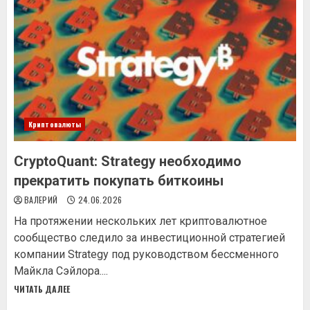
Криптовалюты
CryptoQuant: Strategy необходимо
прекратить покупать биткоины
ВАЛЕРИЙ
24.06.2026
На протяжении нескольких лет криптовалютное
сообщество следило за инвестиционной стратегией
компании Strategy под руководством бессменного
Майкла Сэйлора....
ЧИТАТЬ ДАЛЕЕ