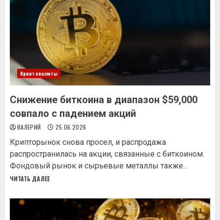
Криптовалюты
Снижение биткоина в диапазон $59,000
совпало с падением акций
ВАЛЕРИЙ
25.06.2026
Крипторынок снова просел, и распродажа
распространилась на акции, связанные с биткоином.
Фондовый рынок и сырьевые металлы также...
ЧИТАТЬ ДАЛЕЕ