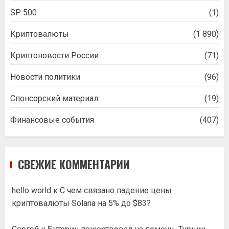
SP 500
(1)
Криптовалюты
(1 890)
Криптоновости России
(71)
Новости политики
(96)
Спонсорский материал
(19)
Финансовые события
(407)
СВЕЖИЕ КОММЕНТАРИИ
hello world
к
С чем связано падение цены
криптовалюты Solana на 5% до $83?