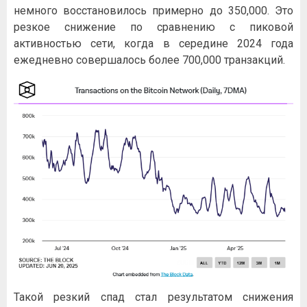
немного восстановилось примерно до 350,000. Это
резкое снижение по сравнению с пиковой
активностью сети, когда в середине 2024 года
ежедневно совершалось более 700,000 транзакций.
Такой резкий спад стал результатом снижения