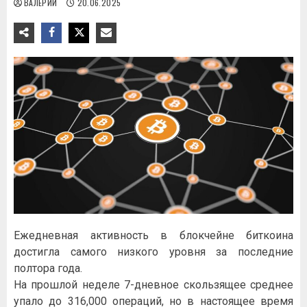
ВАЛЕРИЙ
20.06.2025
Ежедневная активность в блокчейне биткоина
достигла самого низкого уровня за последние
полтора года.
На прошлой неделе 7-дневное скользящее среднее
упало до 316,000 операций, но в настоящее время