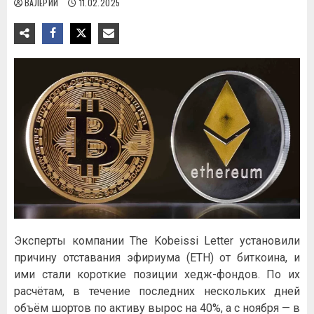
ВАЛЕРИЙ
11.02.2025
Эксперты компании The Kobeissi Letter установили
причину отставания эфириума (ETH) от биткоина, и
ими стали короткие позиции хедж-фондов. По их
расчётам, в течение последних нескольких дней
объём шортов по активу вырос на 40%, а с ноября — в