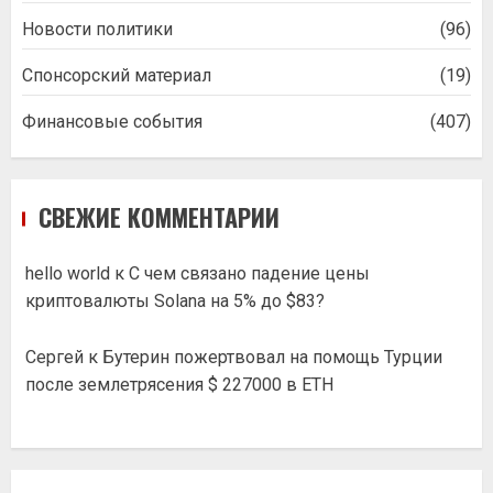
Новости политики
(96)
Спонсорский материал
(19)
Финансовые события
(407)
СВЕЖИЕ КОММЕНТАРИИ
hello world
к
С чем связано падение цены
криптовалюты Solana на 5% до $83?
Сергей
к
Бутерин пожертвовал на помощь Турции
после землетрясения $ 227000 в ETH