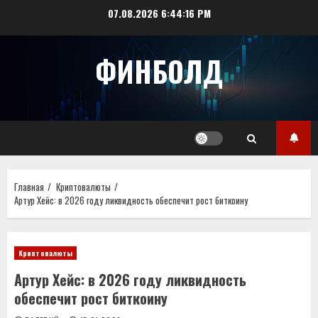
Перейти
07.08.2026
6:44:16 PM
к
содержимому
ФИНБОЛД
Главная
Криптовалюты
Артур Хейс: в 2026 году ликвидность обеспечит рост биткоину
Криптовалюты
Артур Хейс: в 2026 году ликвидность
обеспечит рост биткоину