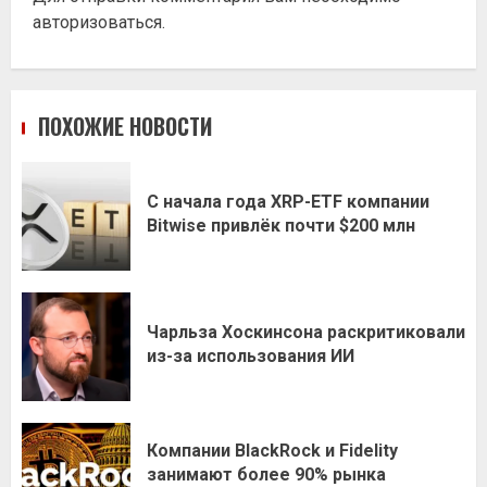
авторизоваться
.
ПОХОЖИЕ НОВОСТИ
С начала года XRP-ETF компании
Bitwise привлёк почти $200 млн
Чарльза Хоскинсона раскритиковали
из-за использования ИИ
Компании BlackRock и Fidelity
занимают более 90% рынка