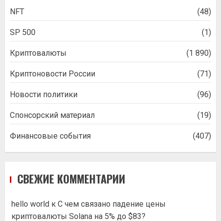
NFT
(48)
SP 500
(1)
Криптовалюты
(1 890)
Криптоновости России
(71)
Новости политики
(96)
Спонсорский материал
(19)
Финансовые события
(407)
СВЕЖИЕ КОММЕНТАРИИ
hello world
к
С чем связано падение цены
криптовалюты Solana на 5% до $83?