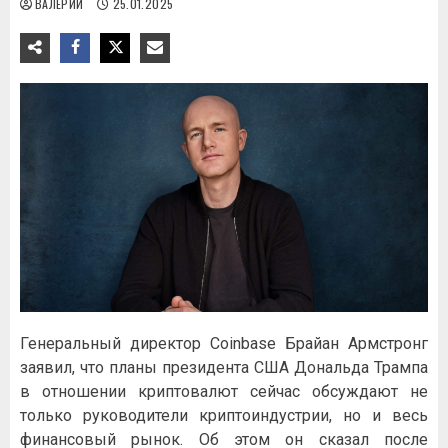
ВАЛЕРИЙ
25.01.2025
Генеральный директор Coinbase Брайан Армстронг
заявил, что планы президента США Дональда Трампа
в отношении криптовалют сейчас обсуждают не
только руководители криптоиндустрии, но и весь
финансовый рынок. Об этом он сказал после