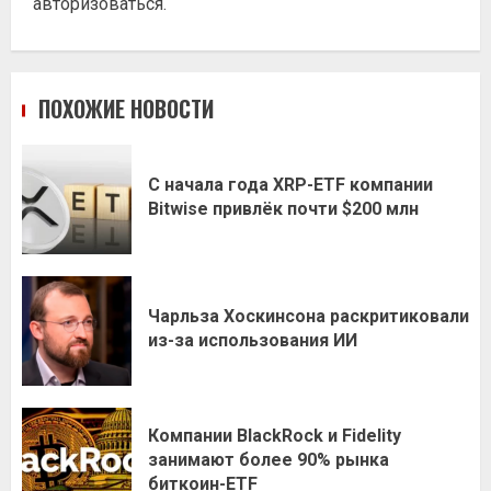
авторизоваться
.
ПОХОЖИЕ НОВОСТИ
С начала года XRP-ETF компании
Bitwise привлёк почти $200 млн
Чарльза Хоскинсона раскритиковали
из-за использования ИИ
Компании BlackRock и Fidelity
занимают более 90% рынка
биткоин-ETF