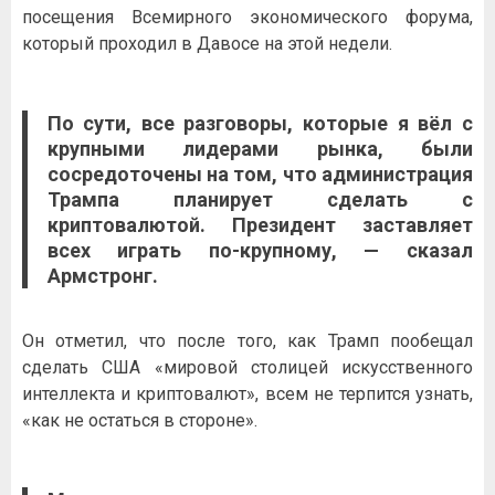
посещения Всемирного экономического форума,
который проходил в Давосе на этой недели.
По сути, все разговоры, которые я вёл с
крупными лидерами рынка, были
сосредоточены на том, что администрация
Трампа планирует сделать с
криптовалютой. Президент заставляет
всех играть по-крупному, — сказал
Армстронг.
Он отметил, что после того, как Трамп пообещал
сделать США «мировой столицей искусственного
интеллекта и криптовалют», всем не терпится узнать,
«как не остаться в стороне».