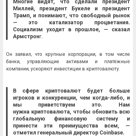
Многие видят, что сделали президент
Миллей, президент Букеле и президент
Трамп, и понимают, что свободный рынок
— это катализатор процветания.
Социализм уходит в прошлое, — сказал
Армстрон
г.
Он заявил, что крупные корпорации, в том числе
банки, управляющие активами и платёжные
компании, ускоряют инвестиции в криптовалюту.
В сфере криптовалют будет больше
игроков и конкуренции, чем когда-либо, и
мы приветствуем это. Нам
нужна
криптовалюта
, чтобы обновить всю
глобальную финансовую систему и
принести эти преимущества всем, —
отметил генеральный директор Coinbase.