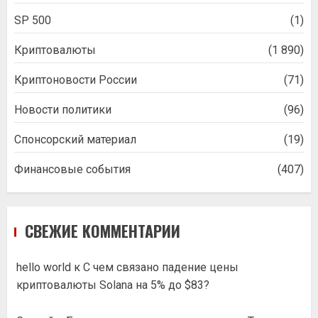
SP 500
(1)
Криптовалюты
(1 890)
Криптоновости России
(71)
Новости политики
(96)
Спонсорский материал
(19)
Финансовые события
(407)
СВЕЖИЕ КОММЕНТАРИИ
hello world
к
С чем связано падение цены
криптовалюты Solana на 5% до $83?