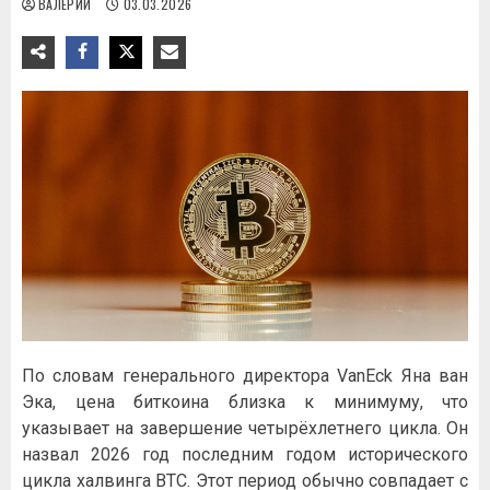
ВАЛЕРИЙ
03.03.2026
По словам генерального директора VanEck Яна ван
Эка, цена биткоина близка к минимуму, что
указывает на завершение четырёхлетнего цикла. Он
назвал 2026 год последним годом исторического
цикла халвинга BTC. Этот период обычно совпадает с