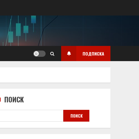
ПОДПИСКА
ПОИСК
ПОИСК