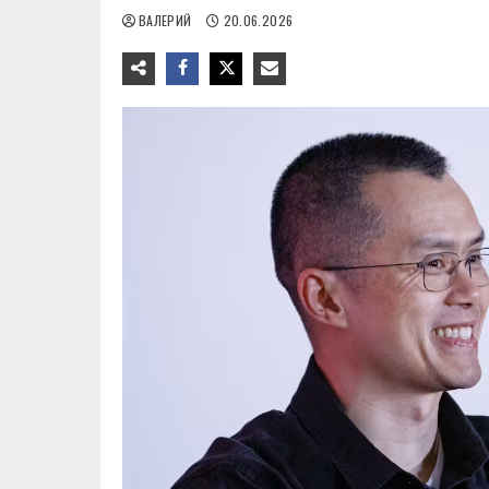
ВАЛЕРИЙ
20.06.2026