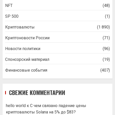
NFT
(48)
SP 500
(1)
Криптовалюты
(1 890)
Криптоновости России
(71)
Новости политики
(96)
Спонсорский материал
(19)
Финансовые события
(407)
СВЕЖИЕ КОММЕНТАРИИ
hello world
к
С чем связано падение цены
криптовалюты Solana на 5% до $83?