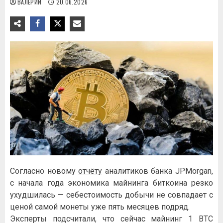
ВАЛЕРИЙ
20.06.2026
Согласно новому
отчёту
аналитиков банка JPMorgan,
с начала года экономика майнинга биткоина резко
ухудшилась — себестоимость добычи не совпадает с
ценой самой монеты уже пять месяцев подряд.
Эксперты подсчитали, что сейчас майнинг 1 BTC