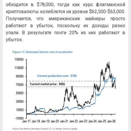
обходится в $78,000, тогда как курс флагманской
криптовалюты колеблется на уровне $62,500-$63,000.
Получается, что американские майнеры просто
работают в убыток, поскольку их доходы резко
упали. В результате почти 20% из них работают в
убыток.