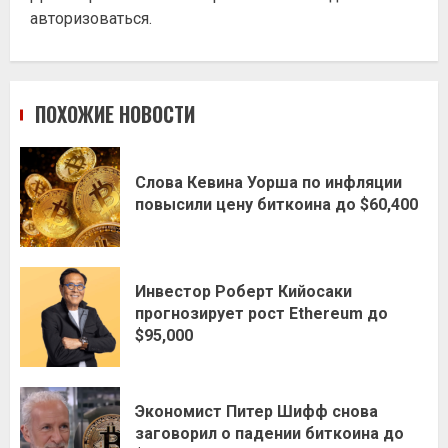
авторизоваться
.
ПОХОЖИЕ НОВОСТИ
Слова Кевина Уорша по инфляции
повысили цену биткоина до $60,400
Инвестор Роберт Кийосаки
прогнозирует рост Ethereum до
$95,000
Экономист Питер Шифф снова
заговорил о падении биткоина до