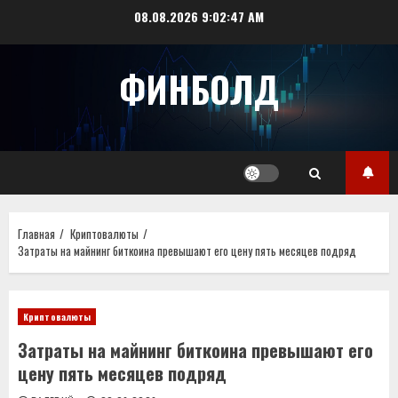
Перейти
08.08.2026
9:02:48 AM
к
содержимому
ФИНБОЛД
Главная
Криптовалюты
Затраты на майнинг биткоина превышают его цену пять месяцев подряд
Криптовалюты
Затраты на майнинг биткоина превышают его
цену пять месяцев подряд