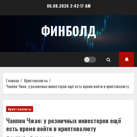
Перейти
06.08.2026
2:42:17 AM
к
содержимому
ФИНБОЛД
Главная
Криптовалюты
Чанпен Чжао: у розничных инвесторов ещё есть время войти в криптовалюту
Криптовалюты
Чанпен Чжао: у розничных инвесторов ещё
есть время войти в криптовалюту