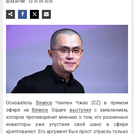
ВАЛЕРИЙ
25.04.2026
Основатель
Binance
Чанпен Чжао (CZ) в прямом
эфире на
Binance
Square
выступил
с заявлением,
которое противоречит мнению о том, что розничные
инвесторы уже упустили свой шанс в сфере
криптовалют. Его аргумент был прост: отрасль только