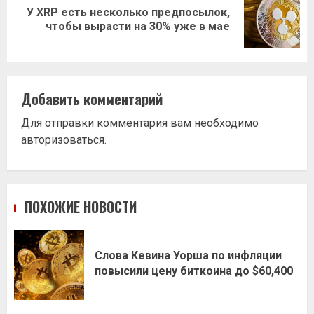
У XRP есть несколько предпосылок,
Следующая
чтобы вырасти на 30% уже в мае
запись:
Добавить комментарий
Для отправки комментария вам необходимо
авторизоваться
.
ПОХОЖИЕ НОВОСТИ
Слова Кевина Уорша по инфляции
повысили цену биткоина до $60,400