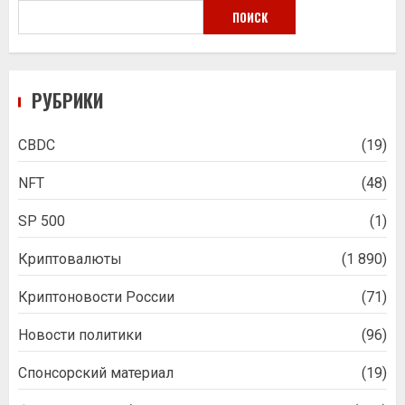
ПОИСК
РУБРИКИ
CBDC
(19)
NFT
(48)
SP 500
(1)
Криптовалюты
(1 890)
Криптоновости России
(71)
Новости политики
(96)
Спонсорский материал
(19)