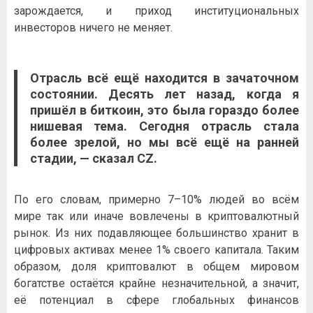
зарождается, и приход институциональных
инвесторов ничего не меняет.
Отрасль всё ещё находится в зачаточном
состоянии. Десять лет назад, когда я
пришёл в
биткоин
, это была гораздо более
нишевая тема. Сегодня отрасль стала
более зрелой, но мы всё ещё на ранней
стадии, — сказал CZ.
По его словам, примерно 7–10% людей во всём
мире так или иначе вовлечены в криптовалютный
рынок. Из них подавляющее большинство хранит в
цифровых активах менее 1% своего капитала. Таким
образом, доля криптовалют в общем мировом
богатстве остаётся крайне незначительной, а значит,
её потенциал в сфере глобальных финансов