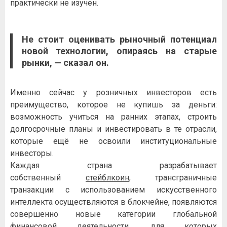
практически не изучен.
Не стоит оценивать рыночный потенциал
новой технологии, опираясь на старые
рынки, — сказал он.
Именно сейчас у розничных инвесторов есть
преимущество, которое не купишь за деньги:
возможность учиться на ранних этапах, строить
долгосрочные планы и инвестировать в те отрасли,
которые ещё не освоили институциональные
инвесторы.
Каждая страна разрабатывает
собственный
стейблкоин
, трансграничные
транзакции с использованием искусственного
интеллекта осуществляются в блокчейне, появляются
совершенно новые категории глобальной
финансовой деятельности, для которых