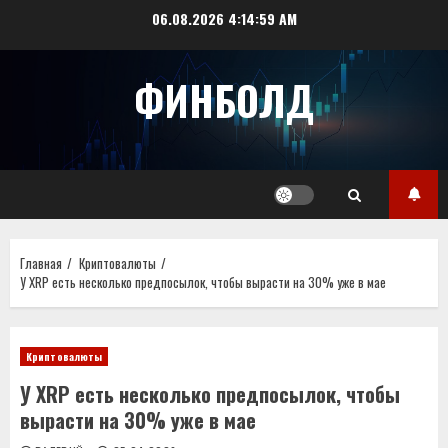
Перейти
06.08.2026
4:14:59 AM
к
содержимому
ФИНБОЛД
Главная
Криптовалюты
У XRP есть несколько предпосылок, чтобы вырасти на 30% уже в мае
Криптовалюты
У XRP есть несколько предпосылок, чтобы
вырасти на 30% уже в мае