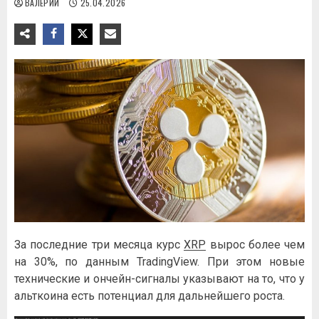
ВАЛЕРИЙ
25.04.2026
За последние три месяца курс
XRP
вырос более чем
на 30%, по данным TradingView. При этом новые
технические и ончейн-сигналы указывают на то, что у
альткоина есть потенциал для дальнейшего роста.