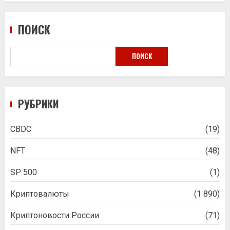
ПОИСК
ПОИСК
РУБРИКИ
CBDC
(19)
NFT
(48)
SP 500
(1)
Криптовалюты
(1 890)
Криптоновости России
(71)