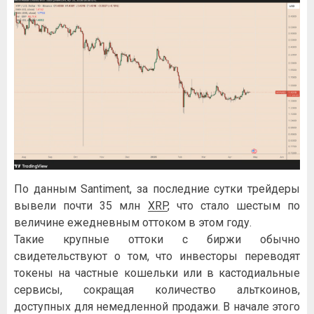
По данным Santiment, за последние сутки трейдеры
вывели почти 35 млн
XRP
, что стало шестым по
величине ежедневным оттоком в этом году.
Такие крупные оттоки с биржи обычно
свидетельствуют о том, что инвесторы переводят
токены на частные кошельки или в кастодиальные
сервисы, сокращая количество альткоинов,
доступных для немедленной продажи. В начале этого