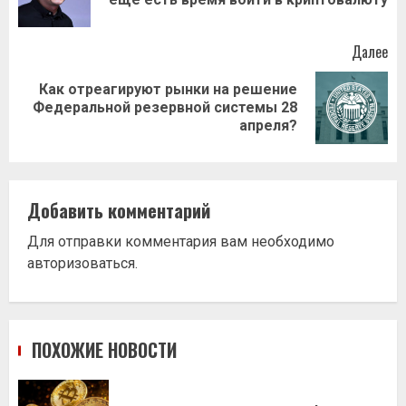
за
Далее
Как отреагируют рынки на решение
Следующая
Федеральной резервной системы 28
запись:
апреля?
Добавить комментарий
Для отправки комментария вам необходимо
авторизоваться
.
ПОХОЖИЕ НОВОСТИ