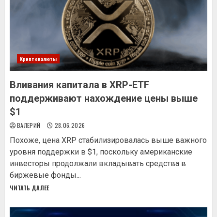
Криптовалюты
Вливания капитала в XRP-ETF
поддерживают нахождение цены выше
$1
ВАЛЕРИЙ
28.06.2026
Похоже, цена XRP стабилизировалась выше важного
уровня поддержки в $1, поскольку американские
инвесторы продолжали вкладывать средства в
биржевые фонды...
ЧИТАТЬ ДАЛЕЕ