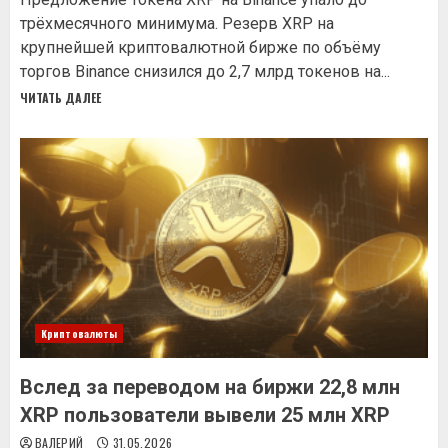
трёхмесячного минимума. Резерв XRP на
крупнейшей криптовалютной бирже по объёму
торгов Binance снизился до 2,7 млрд токенов на...
ЧИТАТЬ ДАЛЕЕ
Криптовалюты
Вслед за переводом на биржи 22,8 млн
XRP пользователи вывели 25 млн XRP
ВАЛЕРИЙ
31.05.2026