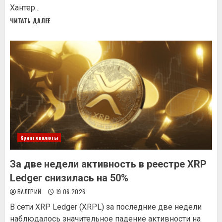
Хантер...
ЧИТАТЬ ДАЛЕЕ
Криптовалюты
За две недели активность в реестре XRP
Ledger снизилась на 50%
ВАЛЕРИЙ
19.06.2026
В сети XRP Ledger (XRPL) за последние две недели
наблюдалось значительное падение активности на