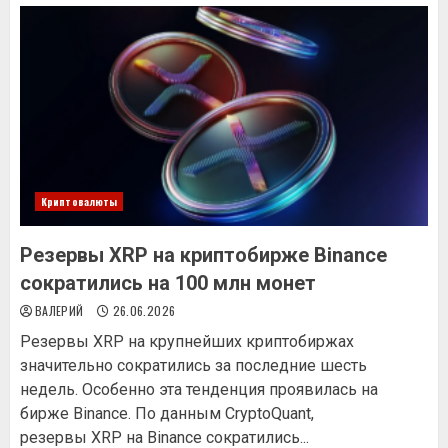
Криптовалюты
Резервы XRP на криптобирже Binance
сократились на 100 млн монет
ВАЛЕРИЙ
26.06.2026
Резервы XRP на крупнейших криптобиржах
значительно сократились за последние шесть
недель. Особенно эта тенденция проявилась на
бирже Binance. По данным CryptoQuant,
резервы XRP на Binance сократились...