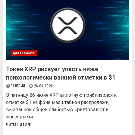
Криптовалюты
Токен XRP рискует упасть ниже
психологически важной отметки в $1
ВАЛЕРИЙ
26.06.2026
В пятницу 26 июня XRP вплотную приблизился к
отметке $1 на фоне масштабной распродажи,
вызванной общей слабостью криптовалют и
массовыми...
ЧИТАТЬ ДАЛЕЕ