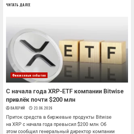
ЧИТАТЬ ДАЛЕЕ
Финансовые события
С начала года XRP-ETF компании Bitwise
привлёк почти $200 млн
ВАЛЕРИЙ
23.06.2026
Приток средств в биржевые продукты Bitwise
на XRP с начала года превысил $200 млн. Об
этом сообщил генеральный директор компании