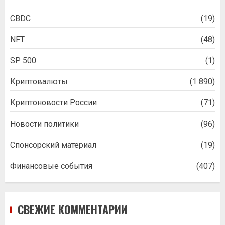
CBDC
(19)
NFT
(48)
SP 500
(1)
Криптовалюты
(1 890)
Криптоновости России
(71)
Новости политики
(96)
Спонсорский материал
(19)
Финансовые события
(407)
СВЕЖИЕ КОММЕНТАРИИ