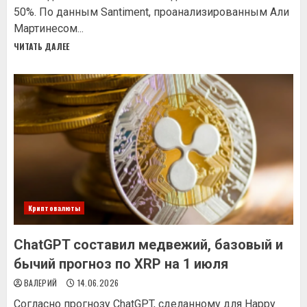
50%. По данным Santiment, проанализированным Али
Мартинесом...
ЧИТАТЬ ДАЛЕЕ
Криптовалюты
ChatGPT составил медвежий, базовый и
бычий прогноз по XRP на 1 июля
ВАЛЕРИЙ
14.06.2026
Согласно прогнозу ChatGPT, сделанному для Happy