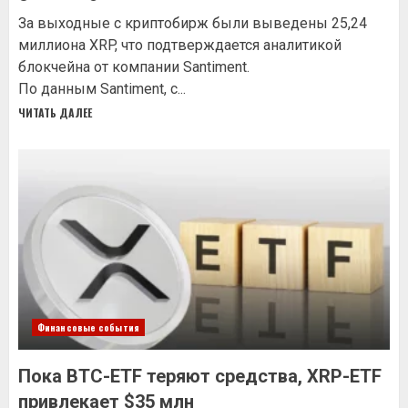
За выходные с криптобирж были выведены 25,24
миллиона XRP, что подтверждается аналитикой
блокчейна от компании Santiment.
По данным Santiment, с...
ЧИТАТЬ ДАЛЕЕ
Финансовые события
Пока BTC-ETF теряют средства, XRP-ETF
привлекает $35 млн