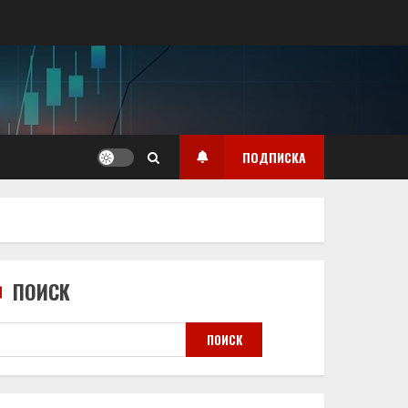
ПОДПИСКА
ПОИСК
ПОИСК