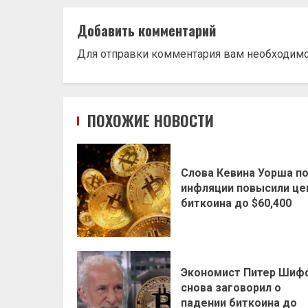
Добавить комментарий
Для отправки комментария вам необходим
ПОХОЖИЕ НОВОСТИ
Слова Кевина Уорша п
инфляции повысили це
биткоина до $60,400
Экономист Питер Шиф
снова заговорил о
падении биткоина до