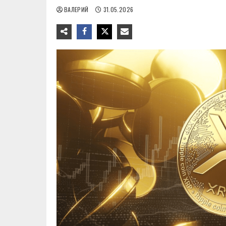
ВАЛЕРИЙ
31.05.2026