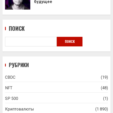
будущее
ПОИСК
ПОИСК
РУБРИКИ
CBDC
(19)
NFT
(48)
SP 500
(1)
Криптовалюты
(1 890)