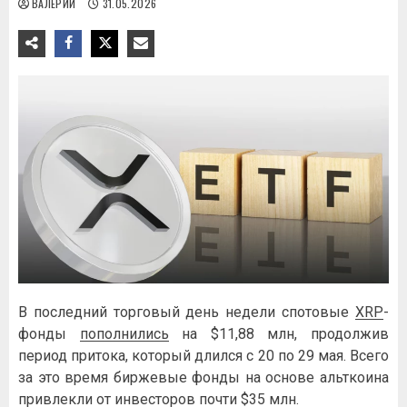
ВАЛЕРИЙ
31.05.2026
В последний торговый день недели спотовые
XRP
-
фонды
пополнились
на $11,88 млн, продолжив
период притока, который длился с 20 по 29 мая. Всего
за это время биржевые фонды на основе альткоина
привлекли от инвесторов почти $35 млн.