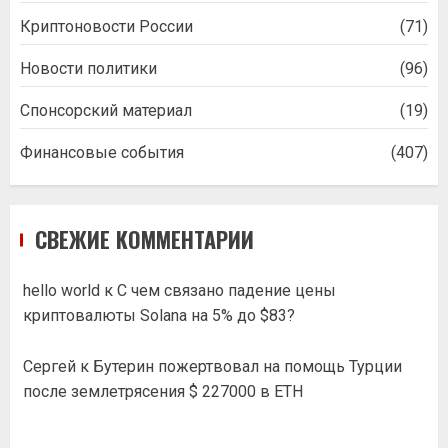
Криптоновости России
(71)
Новости политики
(96)
Спонсорский материал
(19)
Финансовые события
(407)
СВЕЖИЕ КОММЕНТАРИИ
hello world
к
С чем связано падение цены
криптовалюты Solana на 5% до $83?
Сергей
к
Бутерин пожертвовал на помощь Турции
после землетрясения $ 227000 в ETH