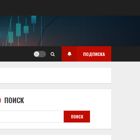
ПОДПИСКА
ПОИСК
ПОИСК