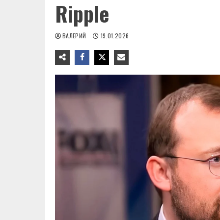
Ripple
ВАЛЕРИЙ
19.01.2026