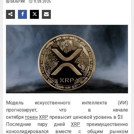
ВАЛЕРИЙ
11.09.2025
Модель искусственного интеллекта (ИИ)
прогнозирует, что в начале
октября
токен
XRP
превысит ценовой уровень в $3.
Последние пару дней
XRP
преимущественно
консолидировался вместе с общим рынком