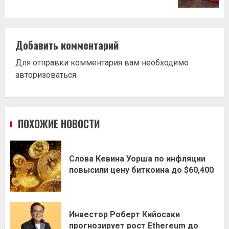
Добавить комментарий
Для отправки комментария вам необходимо
авторизоваться
.
ПОХОЖИЕ НОВОСТИ
Слова Кевина Уорша по инфляции
повысили цену биткоина до $60,400
Инвестор Роберт Кийосаки
прогнозирует рост Ethereum до