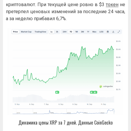
криптовалют. При текущей цене ровно в $3
токен
не
претерпел ценовых изменений за последние 24 часа,
а за неделю прибавил 6,7%.
Динамика цены XRP за 7 дней. Данные CoinGecko