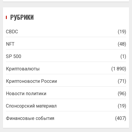
РУБРИКИ
CBDC
(19)
NFT
(48)
SP 500
(1)
Криптовалюты
(1 890)
Криптоновости России
(71)
Новости политики
(96)
Спонсорский материал
(19)
Финансовые события
(407)