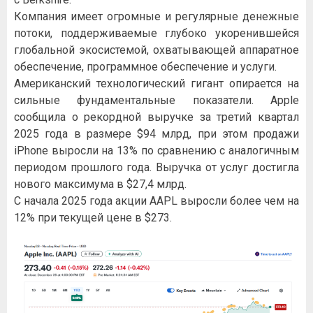
Компания имеет огромные и регулярные денежные
потоки, поддерживаемые глубоко укоренившейся
глобальной экосистемой, охватывающей аппаратное
обеспечение, программное обеспечение и услуги.
Американский технологический гигант опирается на
сильные фундаментальные показатели. Apple
сообщила о рекордной выручке за третий квартал
2025 года в размере $94 млрд, при этом продажи
iPhone выросли на 13% по сравнению с аналогичным
периодом прошлого года. Выручка от услуг достигла
нового максимума в $27,4 млрд.
С начала 2025 года акции AAPL выросли более чем на
12% при текущей цене в $273.