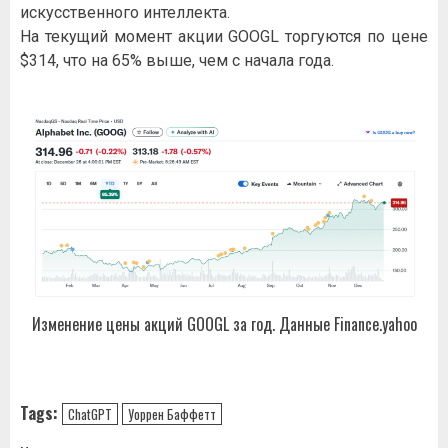
искусственного интеллекта.
На текущий момент акции GOOGL торгуются по цене
$314, что на 65% выше, чем с начала года.
Изменение цены акций GOOGL за год. Данные Finance.yahoo
Tags:
ChatGPT
Уоррен Баффетт