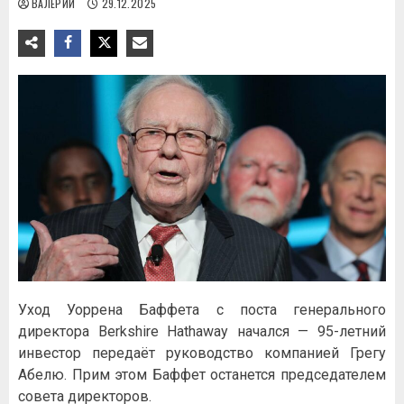
ВАЛЕРИЙ
29.12.2025
Уход Уоррена Баффета с поста генерального
директора Berkshire Hathaway начался — 95-летний
инвестор передаёт руководство компанией Грегу
Абелю. Прим этом Баффет останется председателем
совета директоров.