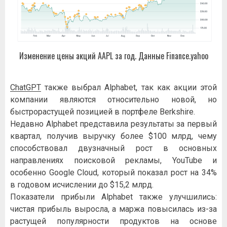
Изменение цены акций AAPL за год. Данные Finance.yahoo
ChatGPT
также выбрал Alphabet, так как акции этой
компании являются относительно новой, но
быстрорастущей позицией в портфеле Berkshire.
Недавно Alphabet представила результаты за первый
квартал, получив выручку более $100 млрд, чему
способствовал двузначный рост в основных
направлениях поисковой рекламы, YouTube и
особенно Google Cloud, который показал рост на 34%
в годовом исчислении до $15,2 млрд.
Показатели прибыли Alphabet также улучшились:
чистая прибыль выросла, а маржа повысилась из-за
растущей популярности продуктов на основе