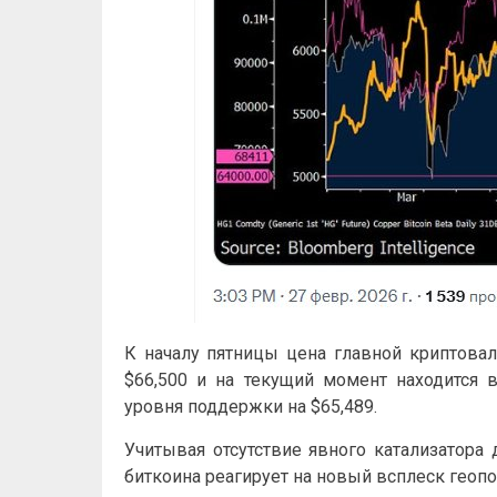
К началу пятницы цена главной криптов
$66,500 и на текущий момент находится 
уровня поддержки на $65,489.
Учитывая отсутствие явного катализатора 
биткоина реагирует на новый всплеск геоп