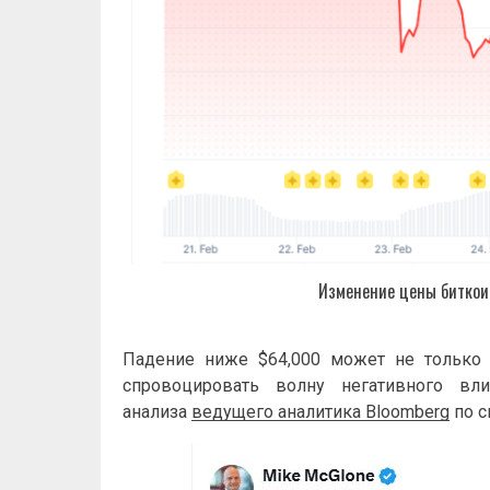
Изменение цены биткои
Падение ниже $64,000 может не только
спровоцировать волну негативного в
анализа
ведущего аналитика Bloomberg
по с