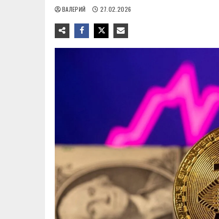
ВАЛЕРИЙ
27.02.2026