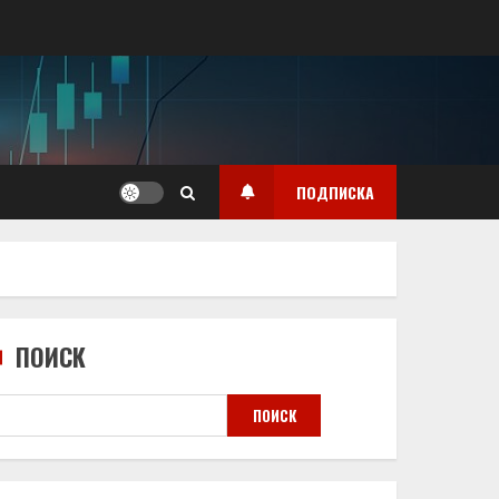
ПОДПИСКА
ПОИСК
ПОИСК