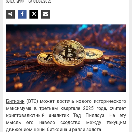
ВАЛЕРИЙ
08.06.2025
Биткоин
(BTC) может достичь нового исторического
максимума в третьем квартале 2025 года, считает
криптовалютный аналитик Тед Пиллоуз. На эту
мысль его навело сходство между текущим
движением цены биткоина и ралли золота.