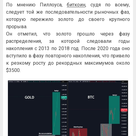
По мнению Пиллоуса,
биткоин
, судя по всему,
следует той же последовательности рыночных фаз,
которую пережило золото до своего крупного
прорыва.
Он отметил, что золото прошло через фазу
распределения, за которой следовали годы
накопления с 2013 по 2018 год. После 2020 года оно
вступило в фазу повторного накопления, что привело
к резкому росту до рекордных максимумов около
$3500.