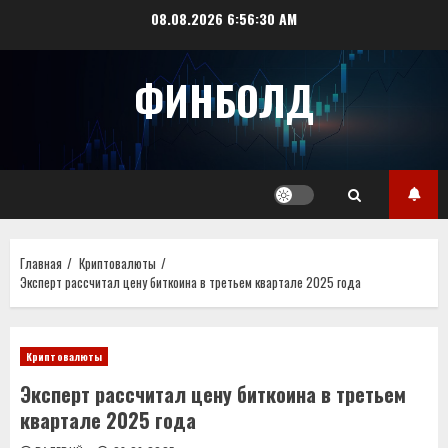
Перейти
08.08.2026
6:56:31 AM
к
содержимому
ФИНБОЛД
Главная
Криптовалюты
Эксперт рассчитал цену биткоина в третьем квартале 2025 года
Криптовалюты
Эксперт рассчитал цену биткоина в третьем
квартале 2025 года