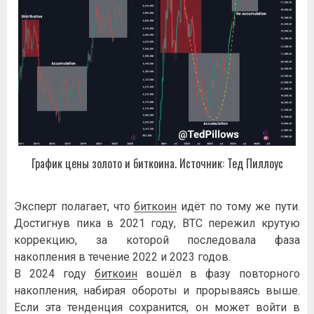
График цены золото и биткоина. Источник: Тед Пиллоус
Эксперт полагает, что
биткоин
идёт по тому же пути.
Достигнув пика в 2021 году, BTC пережил крутую
коррекцию, за которой последовала фаза
накопления в течение 2022 и 2023 годов.
В 2024 году
биткоин
вошёл в фазу повторного
накопления, набирая обороты и прорываясь выше.
Если эта тенденция сохранится, он может войти в