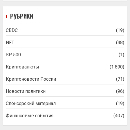
РУБРИКИ
CBDC
(19)
NFT
(48)
SP 500
(1)
Криптовалюты
(1 890)
Криптоновости России
(71)
Новости политики
(96)
Спонсорский материал
(19)
Финансовые события
(407)