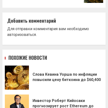
Добавить комментарий
Для отправки комментария вам необходимо
авторизоваться
.
ПОХОЖИЕ НОВОСТИ
Слова Кевина Уорша по инфляции
повысили цену биткоина до $60,400
Инвестор Роберт Кийосаки
прогнозирует рост Ethereum до