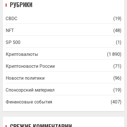
РУБРИКИ
CBDC
(19)
NFT
(48)
SP 500
(1)
Криптовалюты
(1 890)
Криптоновости России
(71)
Новости политики
(96)
Спонсорский материал
(19)
Финансовые события
(407)
СВЕЖИЕ КОММЕНТАРИИ