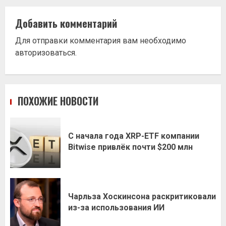
Добавить комментарий
Для отправки комментария вам необходимо
авторизоваться
.
ПОХОЖИЕ НОВОСТИ
С начала года XRP-ETF компании
Bitwise привлёк почти $200 млн
Чарльза Хоскинсона раскритиковали
из-за использования ИИ