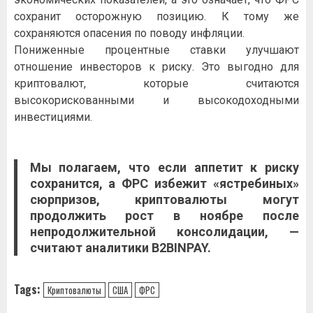
сохранит осторожную позицию. К тому же
сохраняются опасения по поводу инфляции.
Пониженные процентные ставки улучшают
отношение инвесторов к риску. Это выгодно для
криптовалют, которые считаются
высокорискованными и высокодоходными
инвестициями.
Мы полагаем, что если аппетит к риску
сохранится, а ФРС избежит «ястребиных»
сюрпризов, криптовалюты могут
продолжить рост в ноябре после
непродолжительной консолидации, —
считают аналитики B2BINPAY.
Tags:
Криптовалюты
США
ФРС