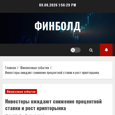
Перейти
09.08.2026
1:56:29 PM
к
содержимому
ФИНБОЛД
Главная
Финансовые события
Инвесторы ожидают снижение процентной ставки и рост крипторынка
Финансовые события
Инвесторы ожидают снижение процентной
ставки и рост крипторынка