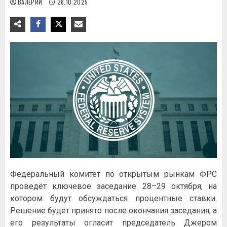
ВАЛЕРИЙ
28.10.2025
Федеральный комитет по открытым рынкам ФРС
проведёт ключевое заседание 28–29 октября, на
котором будут обсуждаться процентные ставки.
Решение будет принято после окончания заседания, а
его результаты огласит председатель Джером