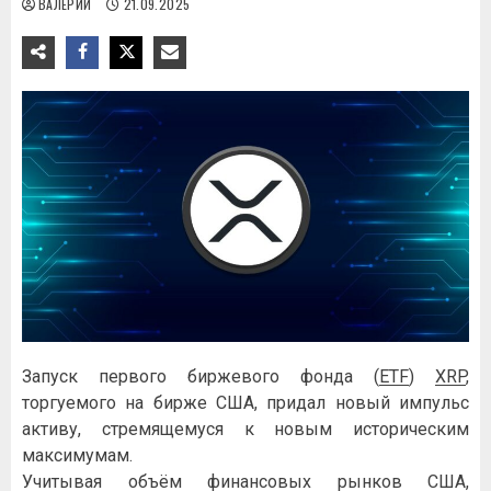
ВАЛЕРИЙ
21.09.2025
Запуск первого биржевого фонда (
ETF
)
XRP
,
торгуемого на бирже США, придал новый импульс
активу, стремящемуся к новым историческим
максимумам.
Учитывая объём финансовых рынков США,