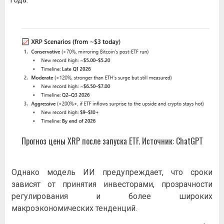
Прогноз цены XRP после запуска ETF. Источник: ChatGPT
Однако модель ИИ предупреждает, что сроки
зависят от принятия инвесторами, прозрачности
регулирования и более широких
макроэкономических тенденций.