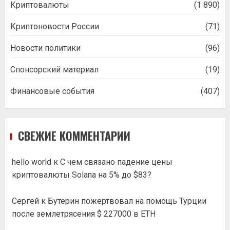
Криптовалюты
(1 890)
Криптоновости России
(71)
Новости политики
(96)
Спонсорский материал
(19)
Финансовые события
(407)
СВЕЖИЕ КОММЕНТАРИИ
hello world
к
С чем связано падение цены
криптовалюты Solana на 5% до $83?
Сергей
к
Бутерин пожертвовал на помощь Турции
после землетрясения $ 227000 в ETH