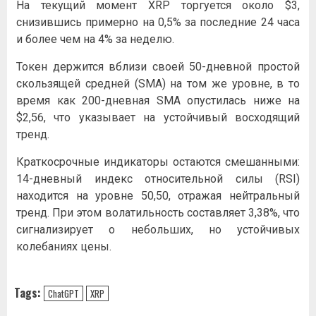
На текущий момент
XRP
торгуется около $3,
снизившись примерно на 0,5% за последние 24 часа
и более чем на 4% за неделю.
Токен
держится вблизи своей 50-дневной простой
скользящей средней (SMA) на том же уровне, в то
время как 200-дневная SMA опустилась ниже на
$2,56, что указывает на устойчивый восходящий
тренд.
Краткосрочные индикаторы остаются смешанными:
14-дневный индекс относительной силы (RSI)
находится на уровне 50,50, отражая нейтральный
тренд. При этом волатильность составляет 3,38%, что
сигнализирует о небольших, но устойчивых
колебаниях цены.
Tags:
ChatGPT
XRP