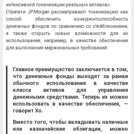
интенсивной токенизации реальных активов».
Стратеги JPMorgan рассматривают токенизацию как
способ обеспечить конкурентоспособность
денежных фондов по сравнению со стейблкоинами,
а также открыть новые возможности для их
использования, например, в качестве обеспечения
для выполнения маржинальных требований.
Главное преимущество заключается в том,
что денежные фонды выходят за рамки
обычного использования в качестве
класса активов для управления
денежными средствами. Теперь их можно
использовать в качестве обеспечения, —
говорит Хо.
Вместо того, чтобы вкладывать наличные
или казначейские облигации, можно