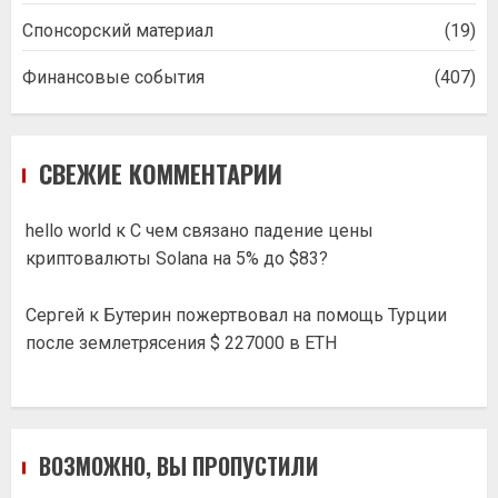
Спонсорский материал
(19)
Финансовые события
(407)
СВЕЖИЕ КОММЕНТАРИИ
hello world
к
С чем связано падение цены
криптовалюты Solana на 5% до $83?
Сергей
к
Бутерин пожертвовал на помощь Турции
после землетрясения $ 227000 в ETH
ВОЗМОЖНО, ВЫ ПРОПУСТИЛИ