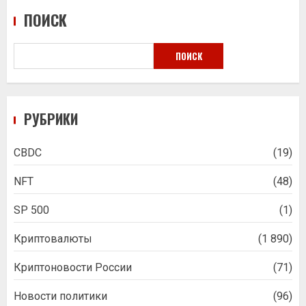
ПОИСК
ПОИСК
РУБРИКИ
CBDC
(19)
NFT
(48)
SP 500
(1)
Криптовалюты
(1 890)
Криптоновости России
(71)
Новости политики
(96)