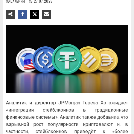
ВАЛЕРИЙ
27.07.2025
Аналитик и директор JPMorgan Тереза Хо ожидает
«интеграции стейблкоинов в традиционные
финансовые системы». Аналитик также добавила, что
взрывной рост популярности криптовалют и, в
частности, стейблкоинов приведёт к «более