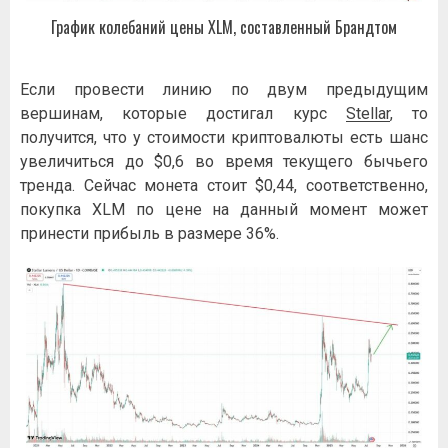
График колебаний цены XLM, составленный Брандтом
Если провести линию по двум предыдущим
вершинам, которые достигал курс
Stellar
, то
получится, что у стоимости криптовалюты есть шанс
увеличиться до $0,6 во время текущего бычьего
тренда. Сейчас монета стоит $0,44, соответственно,
покупка XLM по цене на данный момент может
принести прибыль в размере 36%.