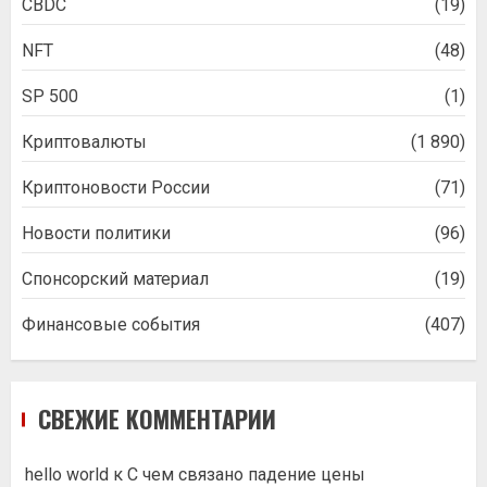
CBDC
(19)
NFT
(48)
SP 500
(1)
Криптовалюты
(1 890)
Криптоновости России
(71)
Новости политики
(96)
Спонсорский материал
(19)
Финансовые события
(407)
СВЕЖИЕ КОММЕНТАРИИ
hello world
к
С чем связано падение цены