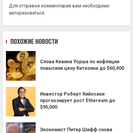
Для отправки комментария вам необходимо
авторизоваться
.
ПОХОЖИЕ НОВОСТИ
Слова Кевина Уорша по инфляции
повысили цену биткоина до $60,400
Инвестор Роберт Кийосаки
прогнозирует рост Ethereum до
$95,000
Экономист Питер Шифф снова