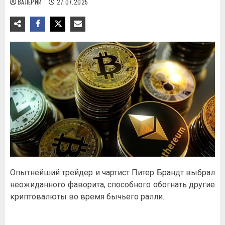
ВАЛЕРИЙ
27.07.2025
Опытнейший трейдер и чартист Питер Брандт выбрал
неожиданного фаворита, способного обогнать другие
криптовалюты во время бычьего ралли.