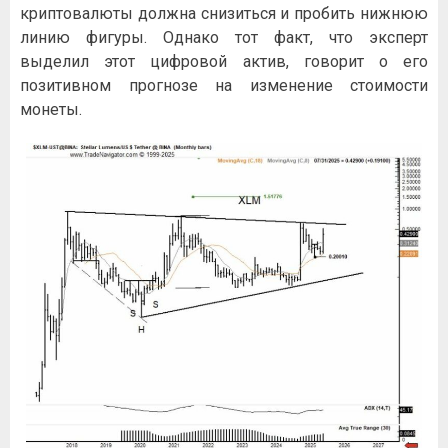
криптовалюты должна снизиться и пробить нижнюю
линию фигуры. Однако тот факт, что эксперт
выделил этот цифровой актив, говорит о его
позитивном прогнозе на изменение стоимости
монеты.