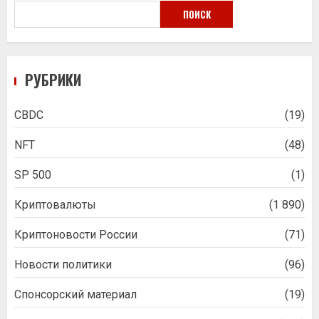
ПОИСК
РУБРИКИ
CBDC
(19)
NFT
(48)
SP 500
(1)
Криптовалюты
(1 890)
Криптоновости России
(71)
Новости политики
(96)
Спонсорский материал
(19)