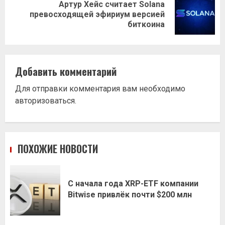
Артур Хейс считает Solana
Следующая
превосходящей эфириум версией
запись:
биткоина
Добавить комментарий
Для отправки комментария вам необходимо
авторизоваться
.
ПОХОЖИЕ НОВОСТИ
С начала года XRP-ETF компании
Bitwise привлёк почти $200 млн