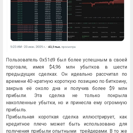
Пользователь 0x51d9 был более успешным в своей
торговле, имея $4,96 млн убытков в шести
предыдущих сделках. Он идеально рассчитал по
времени 40-кратную короткую позицию по биткоину,
закрыв её около дна и получив более $9 млн
прибыли. Эта сделка не только покрыла
накопленные убытки, но и принесла ему огромную
прибыль.
Прибыльная короткая сделка иллюстрирует, как
кредитное плечо может быть использовано для
получения прибыли опытными трейдерами. В то же