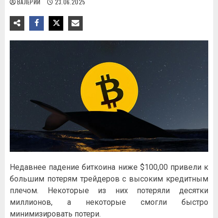
ВАЛЕРИЙ
23.06.2025
Недавнее падение биткоина ниже $100,00 привели к
большим потерям трейдеров с высоким кредитным
плечом. Некоторые из них потеряли десятки
миллионов, а некоторые смогли быстро
минимизировать потери.