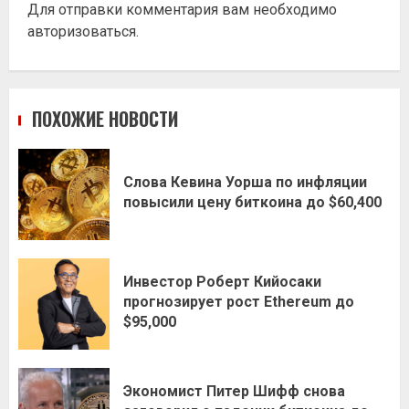
Для отправки комментария вам необходимо
авторизоваться
.
ПОХОЖИЕ НОВОСТИ
Слова Кевина Уорша по инфляции
повысили цену биткоина до $60,400
Инвестор Роберт Кийосаки
прогнозирует рост Ethereum до
$95,000
Экономист Питер Шифф снова