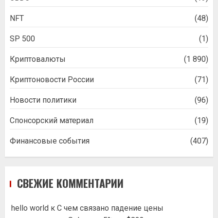
NFT
(48)
SP 500
(1)
Криптовалюты
(1 890)
Криптоновости России
(71)
Новости политики
(96)
Спонсорский материал
(19)
Финансовые события
(407)
СВЕЖИЕ КОММЕНТАРИИ
hello world
к
С чем связано падение цены