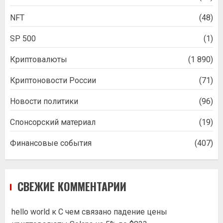
NFT
(48)
SP 500
(1)
Криптовалюты
(1 890)
Криптоновости России
(71)
Новости политики
(96)
Спонсорский материал
(19)
Финансовые события
(407)
СВЕЖИЕ КОММЕНТАРИИ
hello world
к
С чем связано падение цены