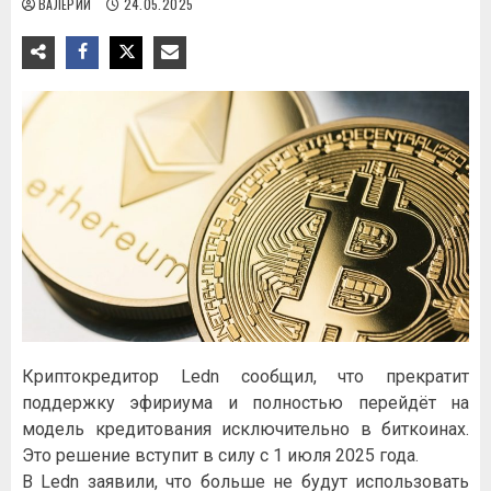
ВАЛЕРИЙ
24.05.2025
Криптокредитор Ledn сообщил, что прекратит
поддержку эфириума и полностью перейдёт на
модель кредитования исключительно в биткоинах.
Это решение вступит в силу с 1 июля 2025 года.
В Ledn заявили, что больше не будут использовать