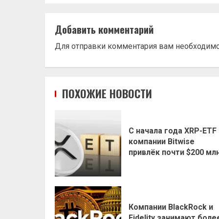
Добавить комментарий
Для отправки комментария вам необходим
ПОХОЖИЕ НОВОСТИ
С начала года XRP-ETF
компании Bitwise
привлёк почти $200 мл
Компании BlackRock и
Fidelity занимают боле