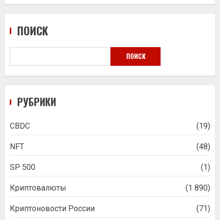
ПОИСК
ПОИСК
РУБРИКИ
CBDC
(19)
NFT
(48)
SP 500
(1)
Криптовалюты
(1 890)
Криптоновости России
(71)