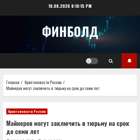
Перейти
10.08.2026
8:10:16 PM
к
содержимому
ФИНБОЛД
Главная
Криптоновости России
Майнеров могут заключить в тюрьму на срок до семи лет
Криптоновости России
Майнеров могут заключить в тюрьму на срок
до семи лет