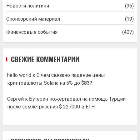
Новости политики
(96)
Спонсорский материал
(19)
Финансовые события
(407)
СВЕЖИЕ КОММЕНТАРИИ
hello world
к
С чем связано падение цены
криптовалюты Solana на 5% до $83?
Сергей
к
Бутерин пожертвовал на помощь Турции
после землетрясения $ 227000 в ETH