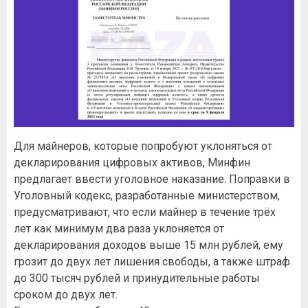
Для майнеров, которые попробуют уклоняться от
декларирования цифровых активов, Минфин
предлагает ввести уголовное наказание. Поправки в
Уголовный кодекс, разработанные министерством,
предусматривают, что если майнер в течение трёх
лет как минимум два раза уклоняется от
декларирования доходов выше 15 млн рублей, ему
грозит до двух лет лишения свободы, а также штраф
до 300 тысяч рублей и принудительные работы
сроком до двух лет.