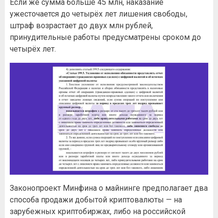
Если же сумма больше 45 млн, наказание
ужесточается до четырёх лет лишения свободы,
штраф возрастает до двух млн рублей,
принудительные работы предусматрены сроком до
четырёх лет.
Законопроект Минфина о майнинге предполагает два
способа продажи добытой криптовалюты — на
зарубежных криптобиржах, либо на российской