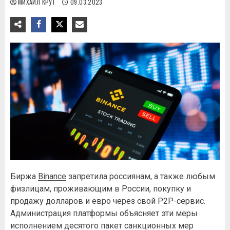
МИХАИЛ КРУТ
09.03.2023
Биржа
Binance
запретила россиянам, а также любым
физлицам, проживающим в России, покупку и
продажу долларов и евро через свой P2P-сервис.
Администрация платформы объясняет эти меры
исполнением десятого пакет санкционных мер