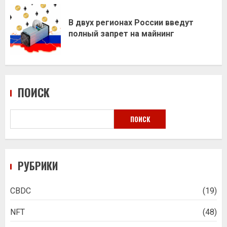
В двух регионах России введут
полный запрет на майнинг
ПОИСК
ПОИСК
РУБРИКИ
CBDC
(19)
NFT
(48)