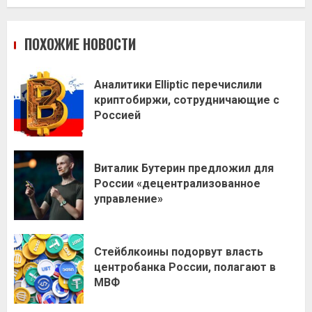
ПОХОЖИЕ НОВОСТИ
Аналитики Elliptic перечислили
криптобиржи, сотрудничающие с
Россией
Виталик Бутерин предложил для
России «децентрализованное
управление»
Стейблкоины подорвут власть
центробанка России, полагают в
МВФ