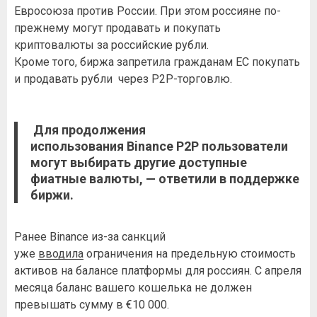
Евросоюза против России. При этом россияне по-
прежнему могут продавать и покупать
криптовалюты за российские рубли.
Кроме того, биржа запретила гражданам ЕС покупать
и продавать рубли через P2P-торговлю.
Для продолжения
использования Binance P2P пользователи
могут выбирать другие доступные
фиатные валюты, — ответили в поддержке
биржи.
Ранее Binance из-за санкций
уже
вводила
ограничения на предельную стоимость
активов на балансе платформы для россиян. С апреля
месяца баланс вашего кошелька не должен
превышать сумму в €10 000.