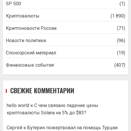
SP 500
(1)
Криптовалюты
(1 890)
Криптоновости России
(71)
Новости политики
(96)
Спонсорский материал
(19)
Финансовые события
(407)
СВЕЖИЕ КОММЕНТАРИИ
hello world
к
С чем связано падение цены
криптовалюты Solana на 5% до $83?
Сергей
к
Бутерин пожертвовал на помощь Турции