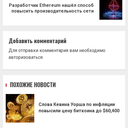
Разработчик Ethereum нашёл способ
Следующая
повысить производительность сети
запись:
Добавить комментарий
Для отправки комментария вам необходимо
авторизоваться
.
ПОХОЖИЕ НОВОСТИ
Слова Кевина Уорша по инфляции
повысили цену биткоина до $60,400