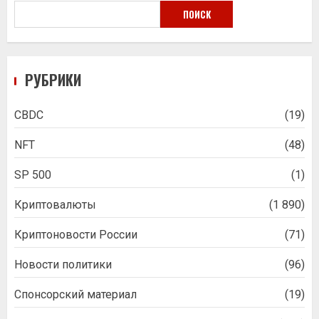
ПОИСК
РУБРИКИ
CBDC
(19)
NFT
(48)
SP 500
(1)
Криптовалюты
(1 890)
Криптоновости России
(71)
Новости политики
(96)
Спонсорский материал
(19)