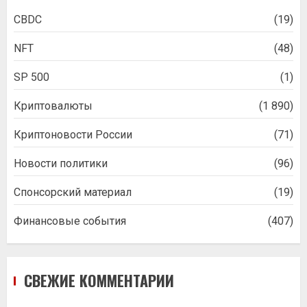
CBDC
(19)
NFT
(48)
SP 500
(1)
Криптовалюты
(1 890)
Криптоновости России
(71)
Новости политики
(96)
Спонсорский материал
(19)
Финансовые события
(407)
СВЕЖИЕ КОММЕНТАРИИ