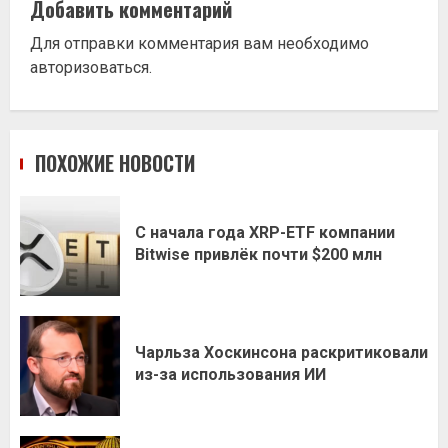
Добавить комментарий
Для отправки комментария вам необходимо
авторизоваться
.
ПОХОЖИЕ НОВОСТИ
С начала года XRP-ETF компании
Bitwise привлёк почти $200 млн
Чарльза Хоскинсона раскритиковали
из-за использования ИИ